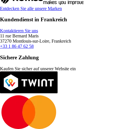
Entdecken Sie alle unsere Marken
Kundendienst in Frankreich
Kontaktieren Sie uns
11 rue Bernard Maris
37270 Montlouis-sur-Loire, Frankreich
+33 1 86 47 62 58
Sichere Zahlung
Kaufen Sie sicher auf unserer Website ein