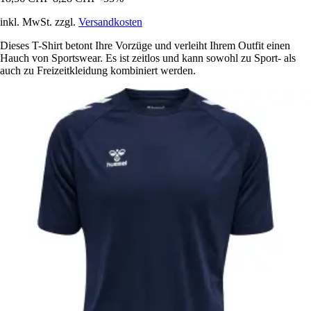
inkl. MwSt. zzgl.
Versandkosten
Dieses T-Shirt betont Ihre Vorzüge und verleiht Ihrem Outfit einen
Hauch von Sportswear. Es ist zeitlos und kann sowohl zu Sport- als
auch zu Freizeitkleidung kombiniert werden.