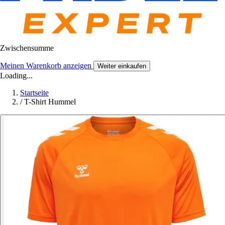
Zwischensumme
Meinen Warenkorb anzeigen
Weiter einkaufen
Loading...
Startseite
/
T-Shirt Hummel