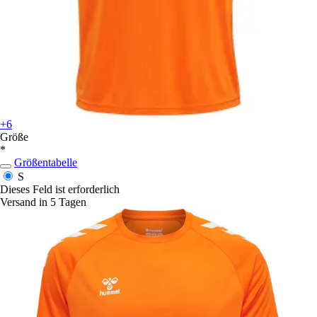
+6
Größe
*
Größentabelle
S
Dieses Feld ist erforderlich
Versand in 5 Tagen