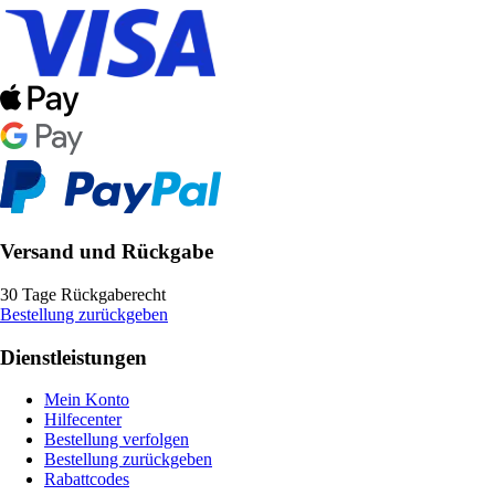
Versand und Rückgabe
30 Tage Rückgaberecht
Bestellung zurückgeben
Dienstleistungen
Mein Konto
Hilfecenter
Bestellung verfolgen
Bestellung zurückgeben
Rabattcodes