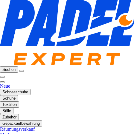
Suchen
Neue
Schneeschuhe
Schuhe
Textilien
Bälle
Zubehör
Gepäckaufbewahrung
Räumungsverkauf