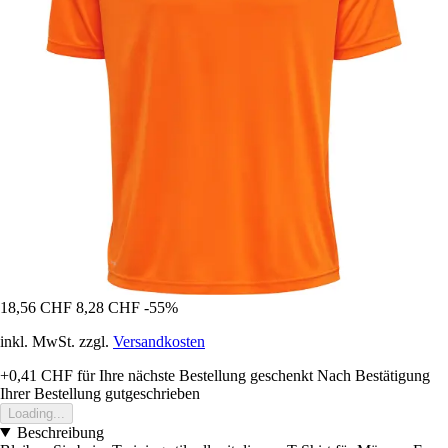
18,56 CHF
8,28 CHF
-55%
inkl. MwSt. zzgl.
Versandkosten
+0,41 CHF
für Ihre nächste Bestellung geschenkt
Nach Bestätigung
Ihrer Bestellung gutgeschrieben
Loading...
Beschreibung