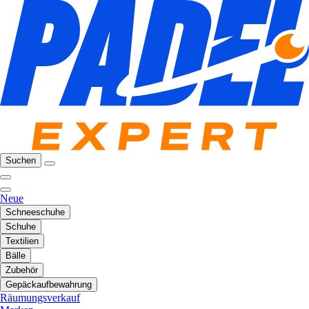
Suchen
Neue
Schneeschuhe
Schuhe
Textilien
Bälle
Zubehör
Gepäckaufbewahrung
Räumungsverkauf