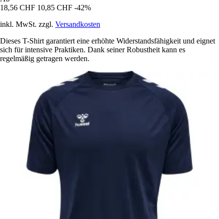
18,56 CHF
10,85 CHF
-42%
inkl. MwSt. zzgl.
Versandkosten
Dieses T-Shirt garantiert eine erhöhte Widerstandsfähigkeit und eignet
sich für intensive Praktiken. Dank seiner Robustheit kann es
regelmäßig getragen werden.