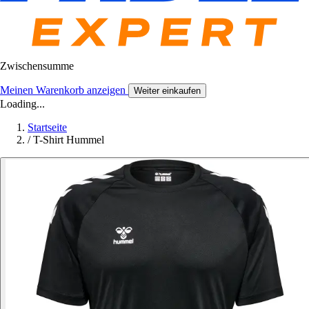
Zwischensumme
Meinen Warenkorb anzeigen
Weiter einkaufen
Loading...
Startseite
/
T-Shirt Hummel