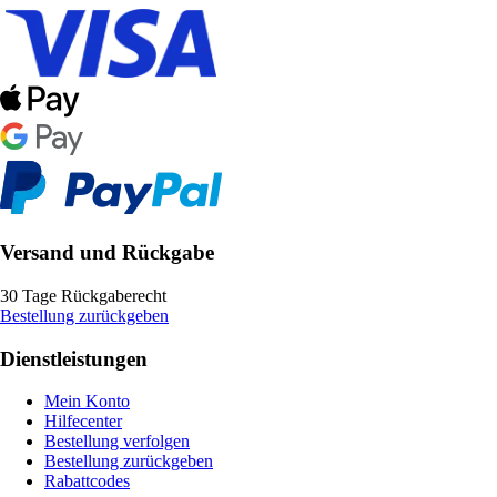
Versand und Rückgabe
30 Tage Rückgaberecht
Bestellung zurückgeben
Dienstleistungen
Mein Konto
Hilfecenter
Bestellung verfolgen
Bestellung zurückgeben
Rabattcodes