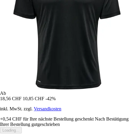
Ab
18,56 CHF
10,85 CHF
-42%
inkl. MwSt. zzgl.
Versandkosten
+0,54 CHF
für Ihre nächste Bestellung geschenkt
Nach Bestätigung
Ihrer Bestellung gutgeschrieben
Loading...