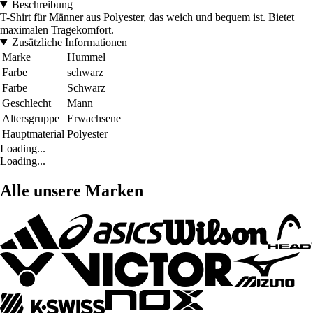
Beschreibung
T-Shirt für Männer aus Polyester, das weich und bequem ist. Bietet
maximalen Tragekomfort.
Zusätzliche Informationen
Marke
Hummel
Farbe
schwarz
Farbe
Schwarz
Geschlecht
Mann
Altersgruppe
Erwachsene
Hauptmaterial
Polyester
Loading...
Loading...
Alle unsere Marken