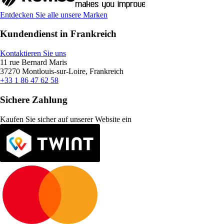
Entdecken Sie alle unsere Marken
Kundendienst in Frankreich
Kontaktieren Sie uns
11 rue Bernard Maris
37270 Montlouis-sur-Loire, Frankreich
+33 1 86 47 62 58
Sichere Zahlung
Kaufen Sie sicher auf unserer Website ein