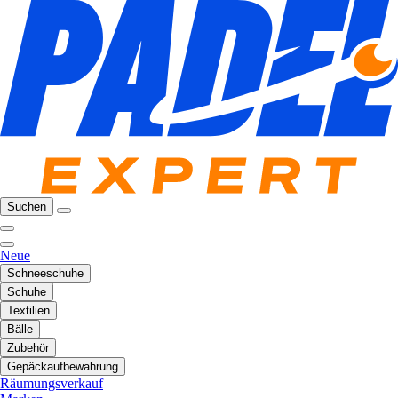
Suchen
Neue
Schneeschuhe
Schuhe
Textilien
Bälle
Zubehör
Gepäckaufbewahrung
Räumungsverkauf