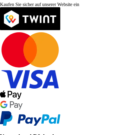
Kaufen Sie sicher auf unserer Website ein