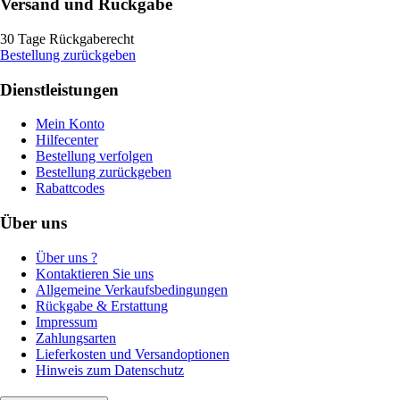
Versand und Rückgabe
30 Tage Rückgaberecht
Bestellung zurückgeben
Dienstleistungen
Mein Konto
Hilfecenter
Bestellung verfolgen
Bestellung zurückgeben
Rabattcodes
Über uns
Über uns ?
Kontaktieren Sie uns
Allgemeine Verkaufsbedingungen
Rückgabe & Erstattung
Impressum
Zahlungsarten
Lieferkosten und Versandoptionen
Hinweis zum Datenschutz