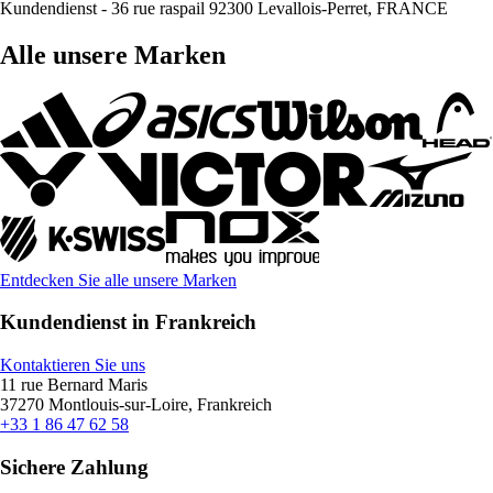
Kundendienst - 36 rue raspail 92300 Levallois-Perret, FRANCE
Alle unsere Marken
Entdecken Sie alle unsere Marken
Kundendienst in Frankreich
Kontaktieren Sie uns
11 rue Bernard Maris
37270 Montlouis-sur-Loire, Frankreich
+33 1 86 47 62 58
Sichere Zahlung