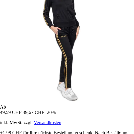
Ab
49,59 CHF
39,67 CHF
-20%
inkl. MwSt. zzgl.
Versandkosten
+1,98 CHF
für Ihre nächste Bestellung geschenkt
Nach Bestätigung