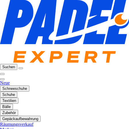
Suchen
Neue
Schneeschuhe
Schuhe
Textilien
Bälle
Zubehör
Gepäckaufbewahrung
Räumungsverkauf