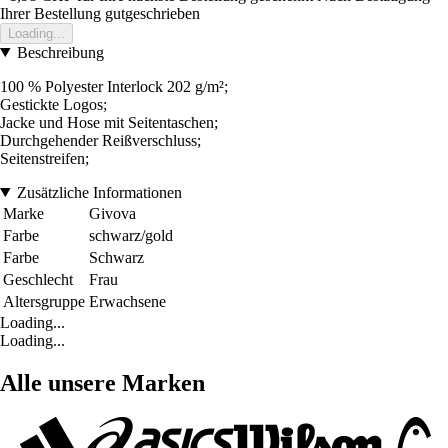
Ihrer Bestellung gutgeschrieben
Loading...
Beschreibung
100 % Polyester Interlock 202 g/m²;
Gestickte Logos;
Jacke und Hose mit Seitentaschen;
Durchgehender Reißverschluss;
Seitenstreifen;
Zusätzliche Informationen
Marke
Givova
Farbe
schwarz/gold
Farbe
Schwarz
Geschlecht
Frau
Altersgruppe
Erwachsene
Loading...
Loading...
Alle unsere Marken