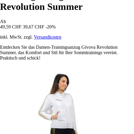
Revolution Summer
Ab
49,59 CHF
39,67 CHF
-20%
inkl. MwSt. zzgl.
Versandkosten
Entdecken Sie das Damen-Trainingsanzug Givova Revolution
Summer, das Komfort und Stil für Ihre Sommtrainings vereint.
Praktisch und schick!