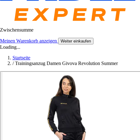
Zwischensumme
Meinen Warenkorb anzeigen
Weiter einkaufen
Loading...
Startseite
/
Trainingsanzug Damen Givova Revolution Summer