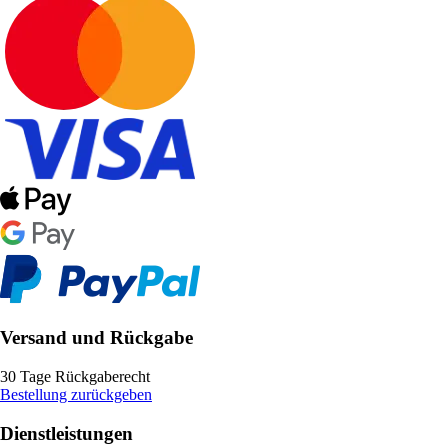
Versand und Rückgabe
30 Tage Rückgaberecht
Bestellung zurückgeben
Dienstleistungen