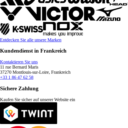
Entdecken Sie alle unsere Marken
Kundendienst in Frankreich
Kontaktieren Sie uns
11 rue Bernard Maris
37270 Montlouis-sur-Loire, Frankreich
+33 1 86 47 62 58
Sichere Zahlung
Kaufen Sie sicher auf unserer Website ein