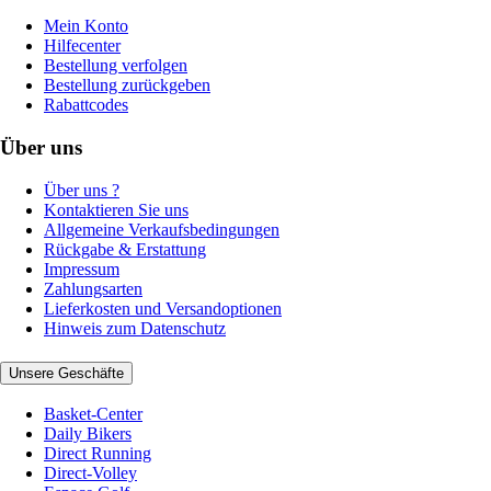
Mein Konto
Hilfecenter
Bestellung verfolgen
Bestellung zurückgeben
Rabattcodes
Über uns
Über uns ?
Kontaktieren Sie uns
Allgemeine Verkaufsbedingungen
Rückgabe & Erstattung
Impressum
Zahlungsarten
Lieferkosten und Versandoptionen
Hinweis zum Datenschutz
Unsere Geschäfte
Basket-Center
Daily Bikers
Direct Running
Direct-Volley