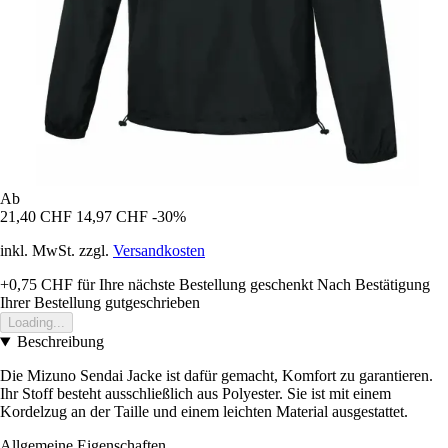
Ab
21,40 CHF
14,97 CHF
-30%
inkl. MwSt. zzgl.
Versandkosten
+0,75 CHF
für Ihre nächste Bestellung geschenkt
Nach Bestätigung
Ihrer Bestellung gutgeschrieben
Loading...
Beschreibung
Die Mizuno Sendai Jacke ist dafür gemacht, Komfort zu garantieren.
Ihr Stoff besteht ausschließlich aus Polyester. Sie ist mit einem
Kordelzug an der Taille und einem leichten Material ausgestattet.
Allgemeine Eigenschaften