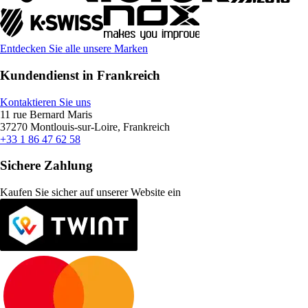
Entdecken Sie alle unsere Marken
Kundendienst in Frankreich
Kontaktieren Sie uns
11 rue Bernard Maris
37270 Montlouis-sur-Loire, Frankreich
+33 1 86 47 62 58
Sichere Zahlung
Kaufen Sie sicher auf unserer Website ein