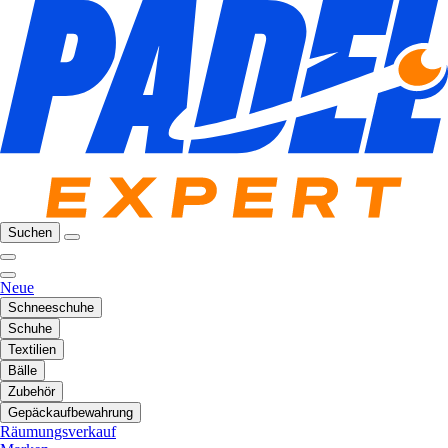
Suchen
Neue
Schneeschuhe
Schuhe
Textilien
Bälle
Zubehör
Gepäckaufbewahrung
Räumungsverkauf