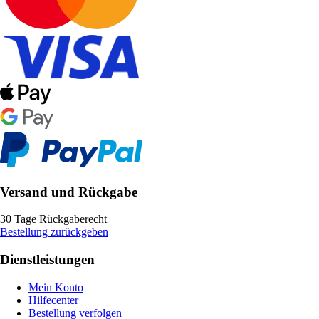
Versand und Rückgabe
30 Tage Rückgaberecht
Bestellung zurückgeben
Dienstleistungen
Mein Konto
Hilfecenter
Bestellung verfolgen