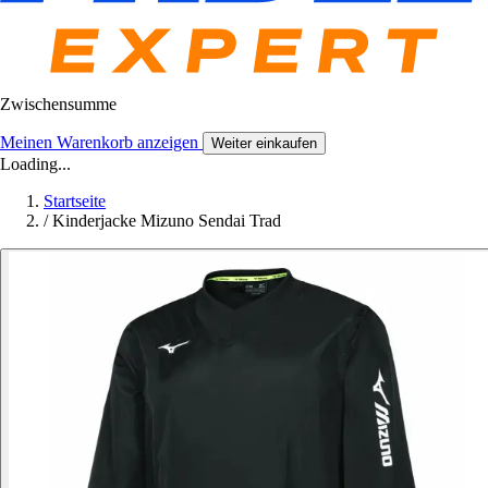
Zwischensumme
Meinen Warenkorb anzeigen
Weiter einkaufen
Loading...
Startseite
/
Kinderjacke Mizuno Sendai Trad