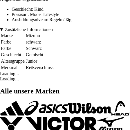
Geschlecht: Kind
Praxisart: Mode- Lifestyle
Ausbildungsniveau: Regelmäßig
Zusätzliche Informationen
Marke
Mizuno
Farbe
schwarz
Farbe
Schwarz
Geschlecht
Gemischt
Altersgruppe
Junior
Merkmal
Reißverschluss
Loading...
Loading...
Alle unsere Marken