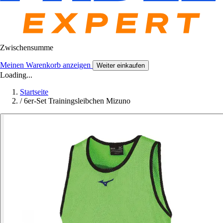
Zwischensumme
Meinen Warenkorb anzeigen
Weiter einkaufen
Loading...
Startseite
/
6er-Set Trainingsleibchen Mizuno