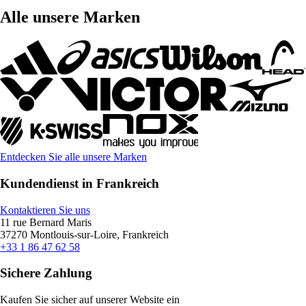
Alle unsere Marken
Entdecken Sie alle unsere Marken
Kundendienst in Frankreich
Kontaktieren Sie uns
11 rue Bernard Maris
37270 Montlouis-sur-Loire, Frankreich
+33 1 86 47 62 58
Sichere Zahlung
Kaufen Sie sicher auf unserer Website ein