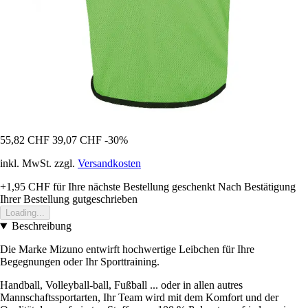
55,82 CHF
39,07 CHF
-30%
inkl. MwSt. zzgl.
Versandkosten
+1,95 CHF
für Ihre nächste Bestellung geschenkt
Nach Bestätigung
Ihrer Bestellung gutgeschrieben
Loading...
Beschreibung
Die Marke Mizuno entwirft hochwertige Leibchen für Ihre
Begegnungen oder Ihr Sporttraining.
Handball, Volleyball-ball, Fußball ... oder in allen autres
Mannschaftssportarten, Ihr Team wird mit dem Komfort und der