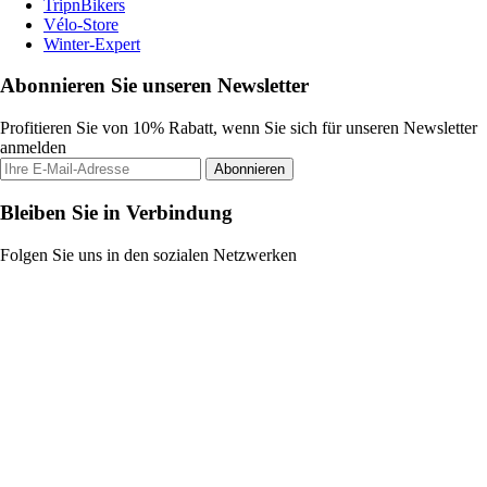
TripnBikers
Vélo-Store
Winter-Expert
Abonnieren Sie unseren Newsletter
Profitieren Sie von 10% Rabatt, wenn Sie sich für unseren Newsletter
anmelden
Abonnieren
Bleiben Sie in Verbindung
Folgen Sie uns in den sozialen Netzwerken