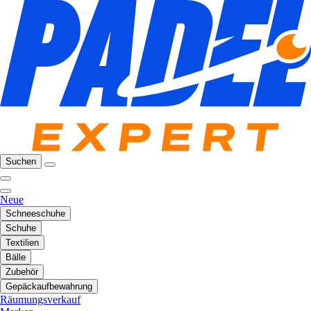
Suchen
Neue
Schneeschuhe
Schuhe
Textilien
Bälle
Zubehör
Gepäckaufbewahrung
Räumungsverkauf