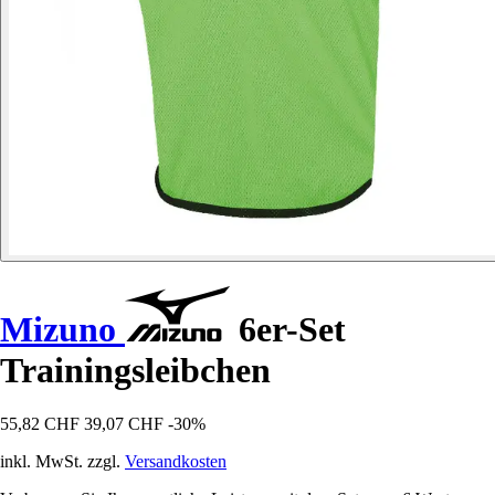
Mizuno
6er-Set
Trainingsleibchen
55,82 CHF
39,07 CHF
-30%
inkl. MwSt. zzgl.
Versandkosten