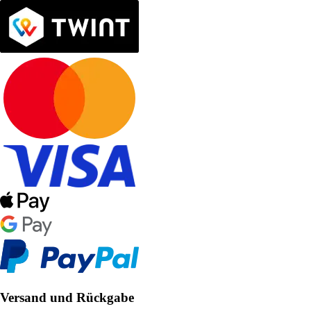
Versand und Rückgabe