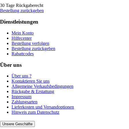
30 Tage Rückgaberecht
Bestellung zurückgeben
Dienstleistungen
Mein Konto
Hilfecenter
Bestellung verfolgen
Bestellung zurückgeben
Rabattcodes
Über uns
Über uns ?
Kontaktieren Sie uns
Allgemeine Verkaufsbedingungen
Rückgabe & Erstattung
Impressum
Zahlungsarten
Lieferkosten und Versandoptionen
Hinweis zum Datenschutz
Unsere Geschäfte