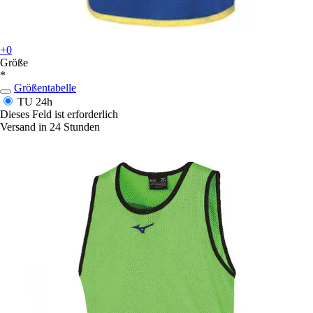
+0
Größe
*
Größentabelle
TU
24h
Dieses Feld ist erforderlich
Versand in 24 Stunden