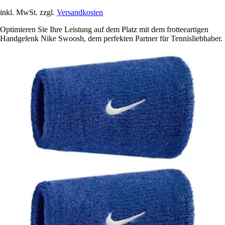
inkl. MwSt. zzgl.
Versandkosten
Optimieren Sie Ihre Leistung auf dem Platz mit dem frotteeartigen
Handgelenk Nike Swoosh, dem perfekten Partner für Tennisliebhaber.