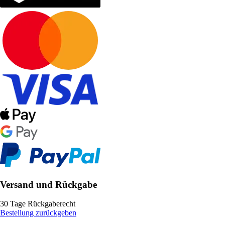
Versand und Rückgabe
30 Tage Rückgaberecht
Bestellung zurückgeben