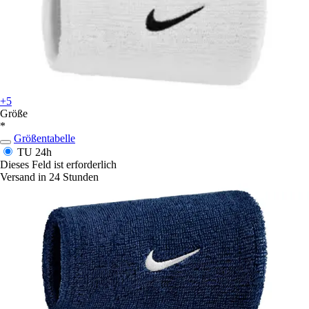
+5
Größe
*
Größentabelle
TU
24h
Dieses Feld ist erforderlich
Versand in 24 Stunden