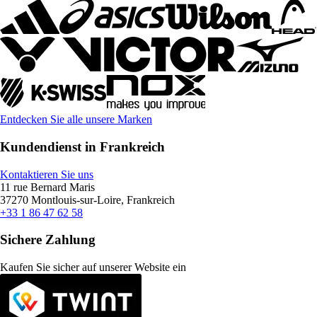
Entdecken Sie alle unsere Marken
Kundendienst in Frankreich
Kontaktieren Sie uns
11 rue Bernard Maris
37270 Montlouis-sur-Loire, Frankreich
+33 1 86 47 62 58
Sichere Zahlung
Kaufen Sie sicher auf unserer Website ein