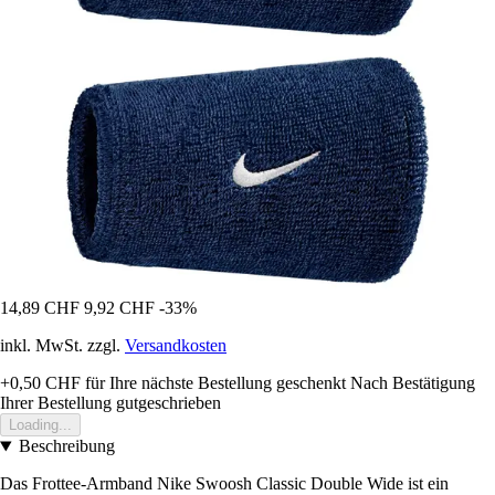
14,89 CHF
9,92 CHF
-33%
inkl. MwSt. zzgl.
Versandkosten
+0,50 CHF
für Ihre nächste Bestellung geschenkt
Nach Bestätigung
Ihrer Bestellung gutgeschrieben
Loading...
Beschreibung
Das Frottee-Armband Nike Swoosh Classic Double Wide ist ein