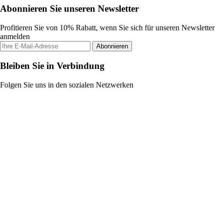
Abonnieren Sie unseren Newsletter
Profitieren Sie von 10% Rabatt, wenn Sie sich für unseren Newsletter
anmelden
Abonnieren
Bleiben Sie in Verbindung
Folgen Sie uns in den sozialen Netzwerken