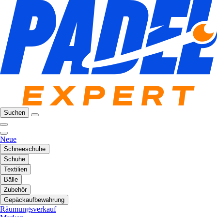
Suchen
Neue
Schneeschuhe
Schuhe
Textilien
Bälle
Zubehör
Gepäckaufbewahrung
Räumungsverkauf