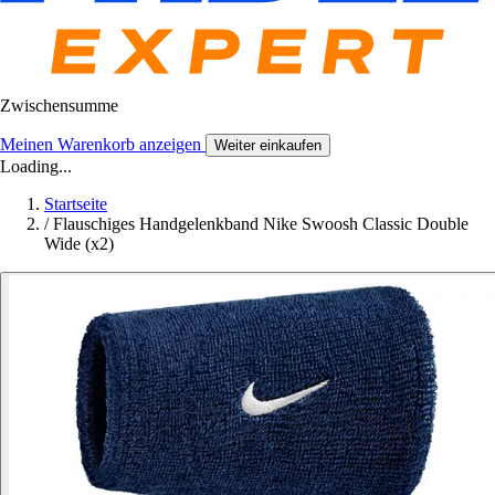
Zwischensumme
Meinen Warenkorb anzeigen
Weiter einkaufen
Loading...
Startseite
/
Flauschiges Handgelenkband Nike Swoosh Classic Double
Wide (x2)