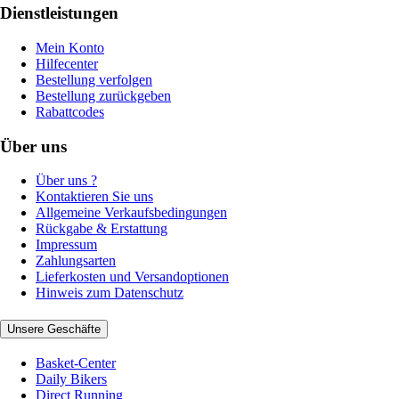
Dienstleistungen
Mein Konto
Hilfecenter
Bestellung verfolgen
Bestellung zurückgeben
Rabattcodes
Über uns
Über uns ?
Kontaktieren Sie uns
Allgemeine Verkaufsbedingungen
Rückgabe & Erstattung
Impressum
Zahlungsarten
Lieferkosten und Versandoptionen
Hinweis zum Datenschutz
Unsere Geschäfte
Basket-Center
Daily Bikers
Direct Running