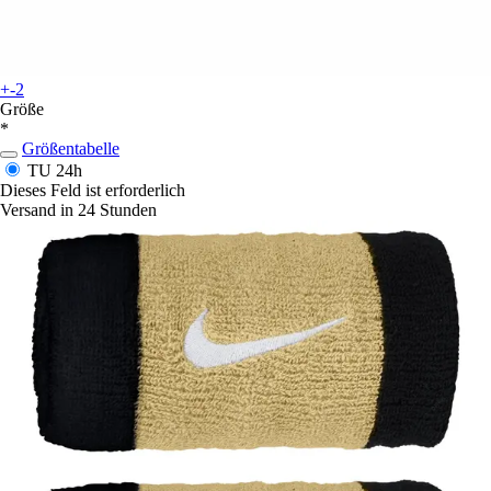
+-2
Größe
*
Größentabelle
TU
24h
Dieses Feld ist erforderlich
Versand in 24 Stunden