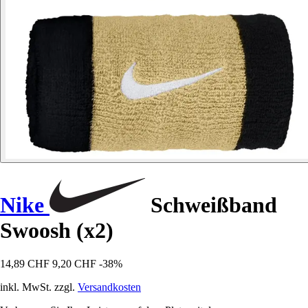
Nike
Schweißband
Swoosh (x2)
14,89 CHF
9,20 CHF
-38%
inkl. MwSt. zzgl.
Versandkosten