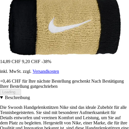
14,89 CHF
9,20 CHF
-38%
inkl. MwSt. zzgl.
Versandkosten
+0,46 CHF
für Ihre nächste Bestellung geschenkt
Nach Bestätigung
Ihrer Bestellung gutgeschrieben
Loading...
Beschreibung
Die Swoosh Handgelenkstützen Nike sind das ideale Zubehör für alle
Tennisbegeisterten. Sie sind mit besonderer Aufmerksamkeit für
Details entworfen und vereinen Komfort und Leistung, um Sie auf
dem Platz zu begleiten. Hergestellt von Nike, einer Marke, die für ihre
Qualität und Innovation bekannt ist, sind diese Handgelenkstützen eine