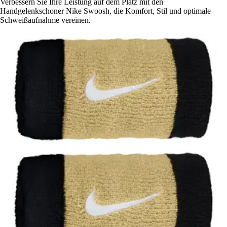
Verbessern Sie Ihre Leistung auf dem Platz mit den
Handgelenkschoner Nike Swoosh, die Komfort, Stil und optimale
Schweißaufnahme vereinen.