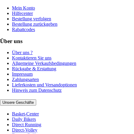
Mein Konto
Hilfecenter
Bestellung verfolgen
Bestellung zurückgeben
Rabattcodes
Über uns
Über uns ?
Kontaktieren Sie uns
Allgemeine Verkaufsbedingungen
Rückgabe & Erstattung
Impressum
Zahlungsarten
Lieferkosten und Versandoptionen
Hinweis zum Datenschutz
Unsere Geschäfte
Basket-Center
Daily Bikers
Direct Running
Direct-Volley