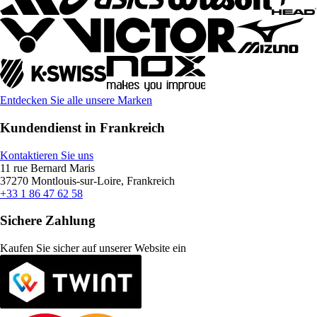
Entdecken Sie alle unsere Marken
Kundendienst in Frankreich
Kontaktieren Sie uns
11 rue Bernard Maris
37270 Montlouis-sur-Loire, Frankreich
+33 1 86 47 62 58
Sichere Zahlung
Kaufen Sie sicher auf unserer Website ein