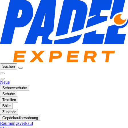
Suchen
Neue
Schneeschuhe
Schuhe
Textilien
Bälle
Zubehör
Gepäckaufbewahrung
Räumungsverkauf