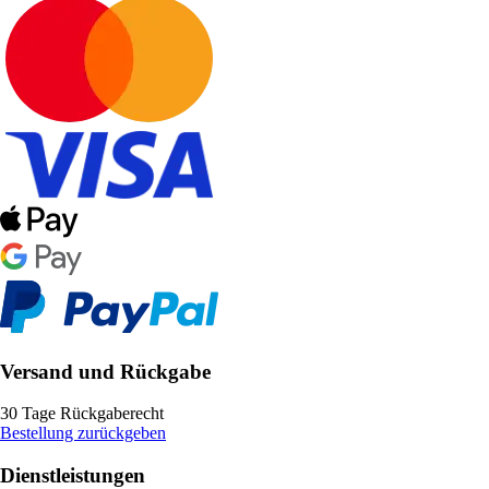
Versand und Rückgabe
30 Tage Rückgaberecht
Bestellung zurückgeben
Dienstleistungen