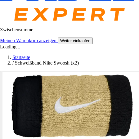
Zwischensumme
Meinen Warenkorb anzeigen
Weiter einkaufen
Loading...
Startseite
/
Schweißband Nike Swoosh (x2)