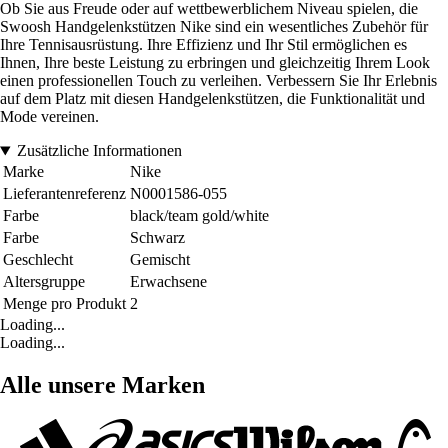
Ob Sie aus Freude oder auf wettbewerblichem Niveau spielen, die
Swoosh Handgelenkstützen Nike sind ein wesentliches Zubehör für
Ihre Tennisausrüstung. Ihre Effizienz und Ihr Stil ermöglichen es
Ihnen, Ihre beste Leistung zu erbringen und gleichzeitig Ihrem Look
einen professionellen Touch zu verleihen. Verbessern Sie Ihr Erlebnis
auf dem Platz mit diesen Handgelenkstützen, die Funktionalität und
Mode vereinen.
Zusätzliche Informationen
Marke
Nike
Lieferantenreferenz
N0001586-055
Farbe
black/team gold/white
Farbe
Schwarz
Geschlecht
Gemischt
Altersgruppe
Erwachsene
Menge pro Produkt
2
Loading...
Loading...
Alle unsere Marken