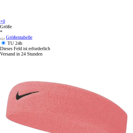
+0
Größe
*
Größentabelle
TU
24h
Dieses Feld ist erforderlich
Versand in 24 Stunden