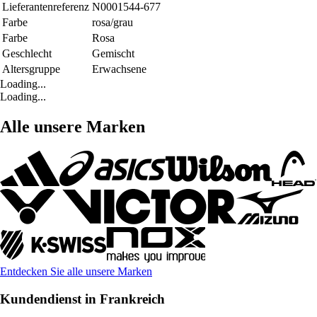
Lieferantenreferenz
N0001544-677
Farbe
rosa/grau
Farbe
Rosa
Geschlecht
Gemischt
Altersgruppe
Erwachsene
Loading...
Loading...
Alle unsere Marken
Entdecken Sie alle unsere Marken
Kundendienst in Frankreich