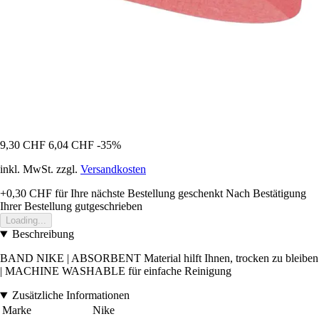
9,30 CHF
6,04 CHF
-35%
inkl. MwSt. zzgl.
Versandkosten
+0,30 CHF
für Ihre nächste Bestellung geschenkt
Nach Bestätigung
Ihrer Bestellung gutgeschrieben
Loading...
Beschreibung
BAND NIKE | ABSORBENT Material hilft Ihnen, trocken zu bleiben
| MACHINE WASHABLE für einfache Reinigung
Zusätzliche Informationen
Marke
Nike