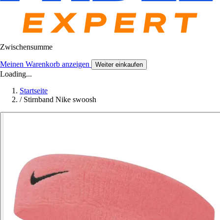
Zwischensumme
Meinen Warenkorb anzeigen
Weiter einkaufen
Loading...
Startseite
/
Stirnband Nike swoosh