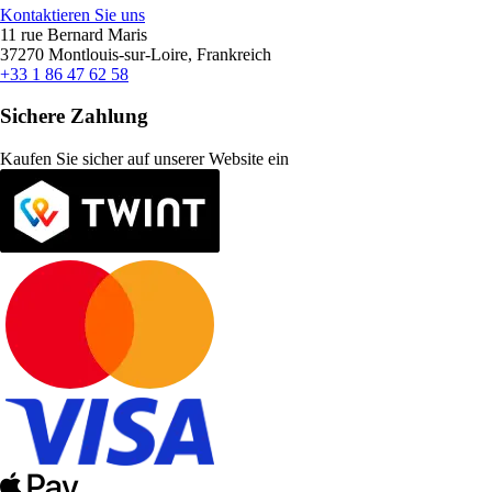
Kontaktieren Sie uns
11 rue Bernard Maris
37270 Montlouis-sur-Loire, Frankreich
+33 1 86 47 62 58
Sichere Zahlung
Kaufen Sie sicher auf unserer Website ein