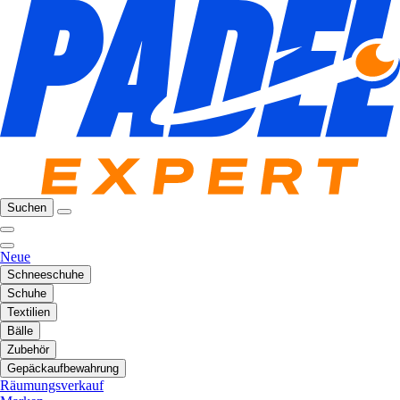
Suchen
Neue
Schneeschuhe
Schuhe
Textilien
Bälle
Zubehör
Gepäckaufbewahrung
Räumungsverkauf