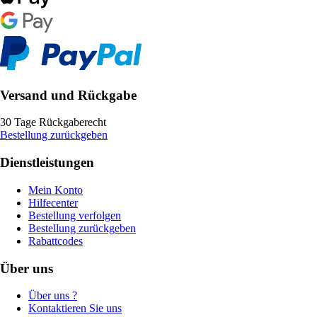
Versand und Rückgabe
30 Tage Rückgaberecht
Bestellung zurückgeben
Dienstleistungen
Mein Konto
Hilfecenter
Bestellung verfolgen
Bestellung zurückgeben
Rabattcodes
Über uns
Über uns ?
Kontaktieren Sie uns