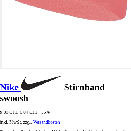
Nike
Stirnband
swoosh
9,30 CHF
6,04 CHF
-35%
inkl. MwSt. zzgl.
Versandkosten