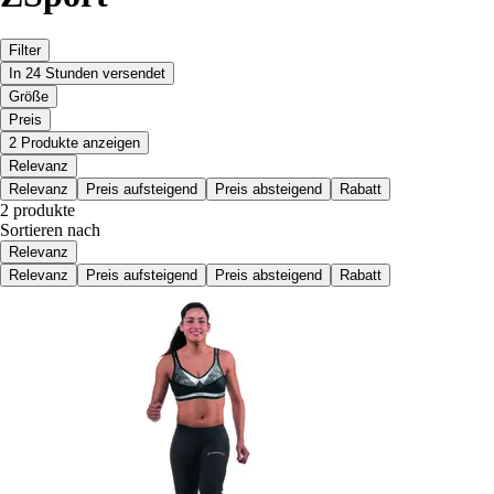
Filter
In 24 Stunden versendet
Größe
Preis
2 Produkte anzeigen
Relevanz
Relevanz
Preis aufsteigend
Preis absteigend
Rabatt
2 produkte
Sortieren nach
Relevanz
Relevanz
Preis aufsteigend
Preis absteigend
Rabatt