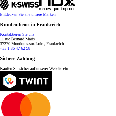
Entdecken Sie alle unsere Marken
Kundendienst in Frankreich
Kontaktieren Sie uns
11 rue Bernard Maris
37270 Montlouis-sur-Loire, Frankreich
+33 1 86 47 62 58
Sichere Zahlung
Kaufen Sie sicher auf unserer Website ein