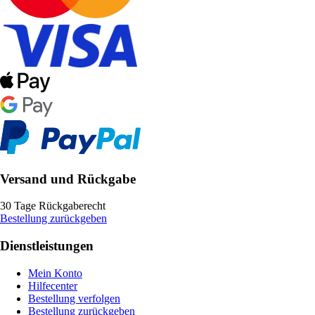
Versand und Rückgabe
30 Tage Rückgaberecht
Bestellung zurückgeben
Dienstleistungen
Mein Konto
Hilfecenter
Bestellung verfolgen
Bestellung zurückgeben