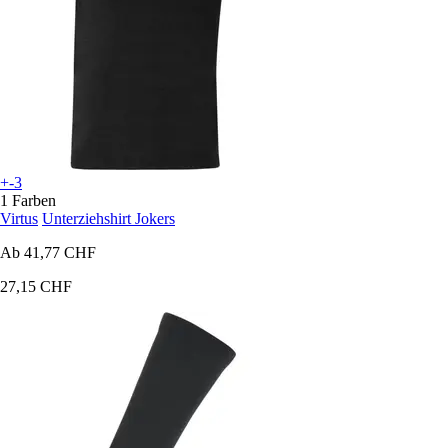
+-3
1 Farben
Virtus
Unterziehshirt Jokers
Ab
41,77 CHF
27,15 CHF