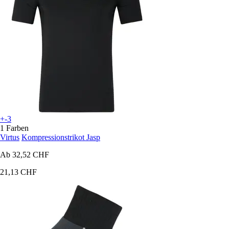
+-3
1 Farben
Virtus
Kompressionstrikot Jasp
Ab
32,52 CHF
21,13 CHF