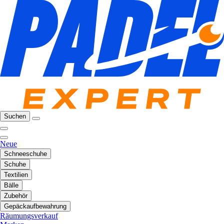
Suchen
Neue
Schneeschuhe
Schuhe
Textilien
Bälle
Zubehör
Gepäckaufbewahrung
Räumungsverkauf