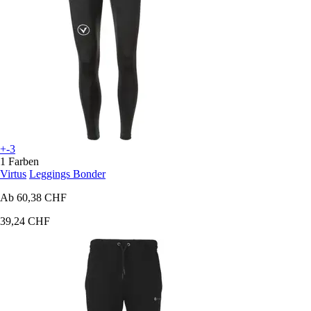
+-3
1 Farben
Virtus
Leggings Bonder
Ab
60,38 CHF
39,24 CHF