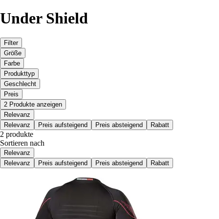
Under Shield
Filter
Größe
Farbe
Produkttyp
Geschlecht
Preis
2 Produkte anzeigen
Relevanz
Relevanz
Preis aufsteigend
Preis absteigend
Rabatt
2 produkte
Sortieren nach
Relevanz
Relevanz
Preis aufsteigend
Preis absteigend
Rabatt