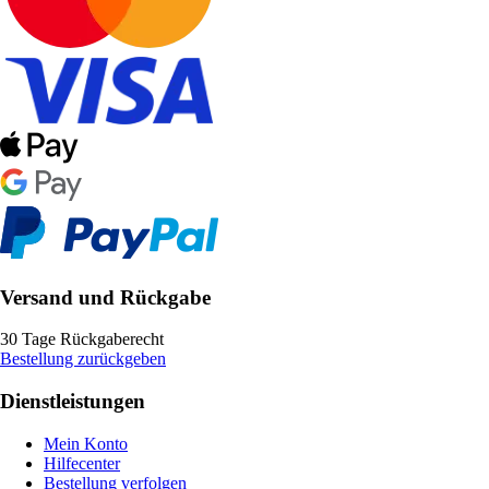
Versand und Rückgabe
30 Tage Rückgaberecht
Bestellung zurückgeben
Dienstleistungen
Mein Konto
Hilfecenter
Bestellung verfolgen