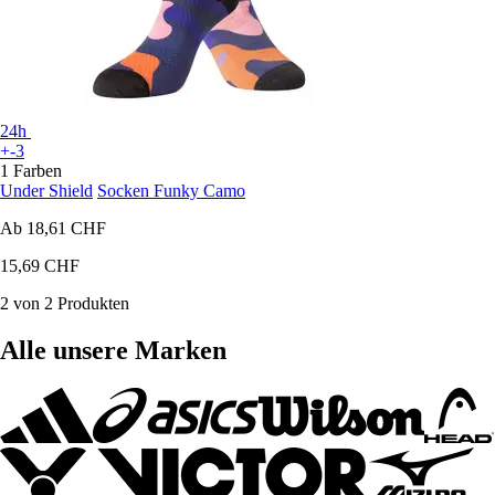
24h
+-3
1 Farben
Under Shield
Socken Funky Camo
Ab
18,61 CHF
15,69 CHF
2 von 2 Produkten
Alle unsere Marken