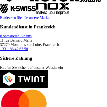
Entdecken Sie alle unsere Marken
Kundendienst in Frankreich
Kontaktieren Sie uns
11 rue Bernard Maris
37270 Montlouis-sur-Loire, Frankreich
+33 1 86 47 62 58
Sichere Zahlung
Kaufen Sie sicher auf unserer Website ein