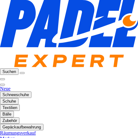
Suchen
Neue
Schneeschuhe
Schuhe
Textilien
Bälle
Zubehör
Gepäckaufbewahrung
Räumungsverkauf