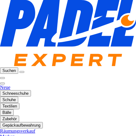
Suchen
Neue
Schneeschuhe
Schuhe
Textilien
Bälle
Zubehör
Gepäckaufbewahrung
Räumungsverkauf