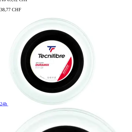
38,77 CHF
24h