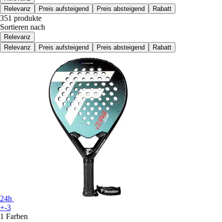
Relevanz
Preis aufsteigend
Preis absteigend
Rabatt
351 produkte
Sortieren nach
Relevanz
Relevanz
Preis aufsteigend
Preis absteigend
Rabatt
24h
+-3
1 Farben