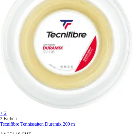
+-2
2 Farben
Tecnifibre
Tennissaiten Duramix 200 m