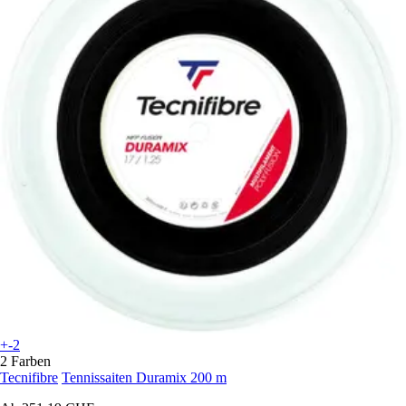
+-2
2 Farben
Tecnifibre
Tennissaiten Duramix 200 m