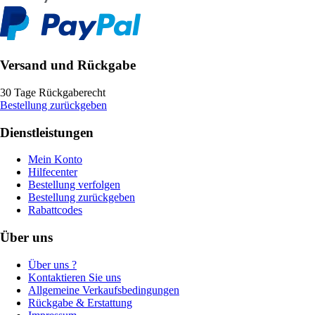
Versand und Rückgabe
30 Tage Rückgaberecht
Bestellung zurückgeben
Dienstleistungen
Mein Konto
Hilfecenter
Bestellung verfolgen
Bestellung zurückgeben
Rabattcodes
Über uns
Über uns ?
Kontaktieren Sie uns
Allgemeine Verkaufsbedingungen
Rückgabe & Erstattung