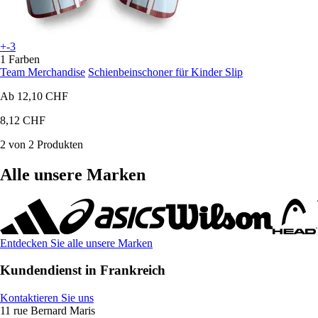
+-3
1 Farben
Team Merchandise
Schienbeinschoner für Kinder Slip
Ab
12,10 CHF
8,12 CHF
2 von 2 Produkten
Alle unsere Marken
Entdecken Sie alle unsere Marken
Kundendienst in Frankreich
Kontaktieren Sie uns
11 rue Bernard Maris