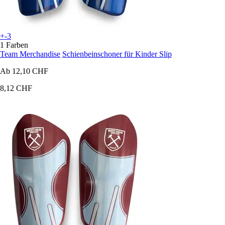
+-3
1 Farben
Team Merchandise
Schienbeinschoner für Kinder Slip
Ab
12,10 CHF
8,12 CHF