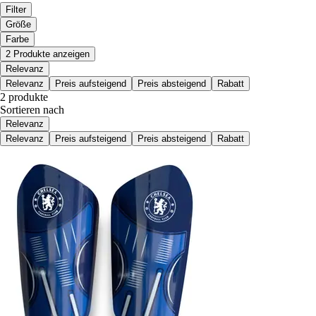
Filter
Größe
Farbe
2 Produkte anzeigen
Relevanz
Relevanz
Preis aufsteigend
Preis absteigend
Rabatt
2 produkte
Sortieren nach
Relevanz
Relevanz
Preis aufsteigend
Preis absteigend
Rabatt