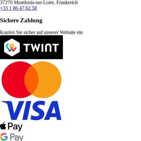
37270 Montlouis-sur-Loire, Frankreich
+33 1 86 47 62 58
Sichere Zahlung
Kaufen Sie sicher auf unserer Website ein