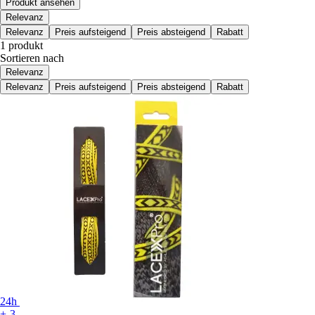
Produkt ansehen
Relevanz
Relevanz
Preis aufsteigend
Preis absteigend
Rabatt
1 produkt
Sortieren nach
Relevanz
Relevanz
Preis aufsteigend
Preis absteigend
Rabatt
24h
+-3