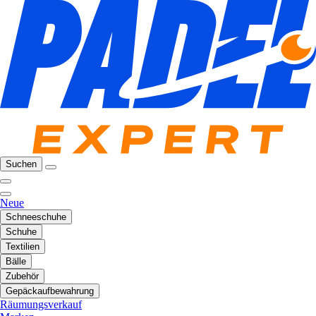
Suchen
Neue
Schneeschuhe
Schuhe
Textilien
Bälle
Zubehör
Gepäckaufbewahrung
Räumungsverkauf