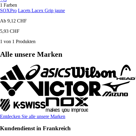
1 Farben
SOXPro
Lacets Lacex Grip jaune
Ab
9,12 CHF
5,93 CHF
1 von 1 Produkten
Alle unsere Marken
Entdecken Sie alle unsere Marken
Kundendienst in Frankreich