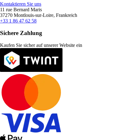
Kontaktieren Sie uns
11 rue Bernard Maris
37270 Montlouis-sur-Loire, Frankreich
+33 1 86 47 62 58
Sichere Zahlung
Kaufen Sie sicher auf unserer Website ein