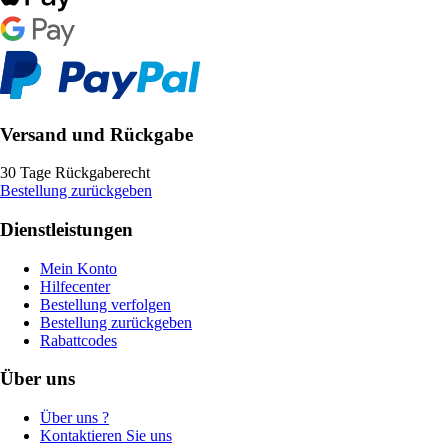
Versand und Rückgabe
30 Tage Rückgaberecht
Bestellung zurückgeben
Dienstleistungen
Mein Konto
Hilfecenter
Bestellung verfolgen
Bestellung zurückgeben
Rabattcodes
Über uns
Über uns ?
Kontaktieren Sie uns