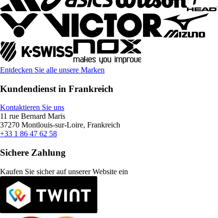
Entdecken Sie alle unsere Marken
Kundendienst in Frankreich
Kontaktieren Sie uns
11 rue Bernard Maris
37270 Montlouis-sur-Loire, Frankreich
+33 1 86 47 62 58
Sichere Zahlung
Kaufen Sie sicher auf unserer Website ein