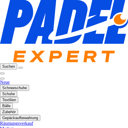
Suchen
Neue
Schneeschuhe
Schuhe
Textilien
Bälle
Zubehör
Gepäckaufbewahrung
Räumungsverkauf