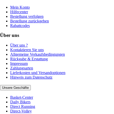
Mein Konto
Hilfecenter
Bestellung verfolgen
Bestellung zurückgeben
Rabattcodes
Über uns
Über uns ?
Kontaktieren Sie uns
Allgemeine Verkaufsbedingungen
Rückgabe & Erstattung
Impressum
Zahlungsarten
Lieferkosten und Versandoptionen
Hinweis zum Datenschutz
Unsere Geschäfte
Basket-Center
Daily Bikers
Direct Running
Direct-Volley