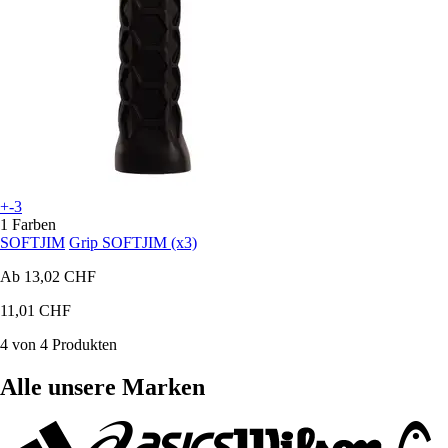
+-3
1 Farben
SOFTJIM
Grip SOFTJIM (x3)
Ab
13,02 CHF
11,01 CHF
4 von 4 Produkten
Alle unsere Marken