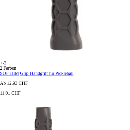
+-2
2 Farben
SOFTJIM
Grip-Handgriff für Pickleball
Ab
12,93 CHF
11,01 CHF