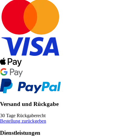
Versand und Rückgabe
30 Tage Rückgaberecht
Bestellung zurückgeben
Dienstleistungen