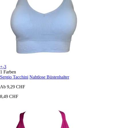
+-3
1 Farben
Sergio Tacchini
Nahtlose Büstenhalter
Ab
9,29 CHF
8,49 CHF