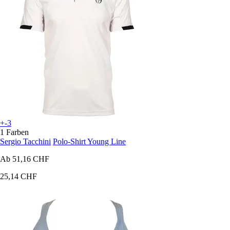
+-3
1 Farben
Sergio Tacchini
Polo-Shirt Young Line
Ab
51,16 CHF
25,14 CHF