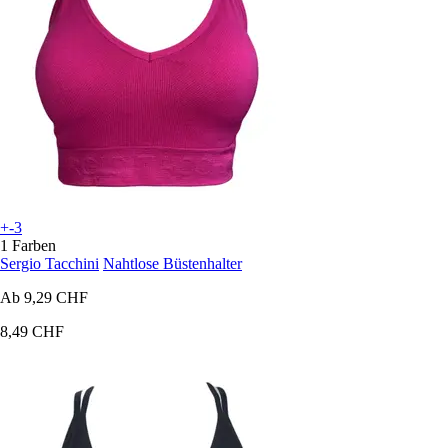
+-3
1 Farben
Sergio Tacchini
Nahtlose Büstenhalter
Ab
9,29 CHF
8,49 CHF