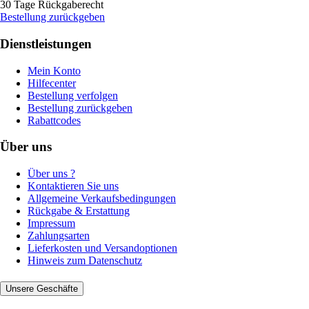
30 Tage Rückgaberecht
Bestellung zurückgeben
Dienstleistungen
Mein Konto
Hilfecenter
Bestellung verfolgen
Bestellung zurückgeben
Rabattcodes
Über uns
Über uns ?
Kontaktieren Sie uns
Allgemeine Verkaufsbedingungen
Rückgabe & Erstattung
Impressum
Zahlungsarten
Lieferkosten und Versandoptionen
Hinweis zum Datenschutz
Unsere Geschäfte