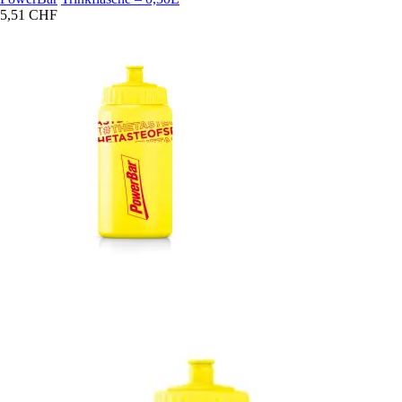
5,51 CHF