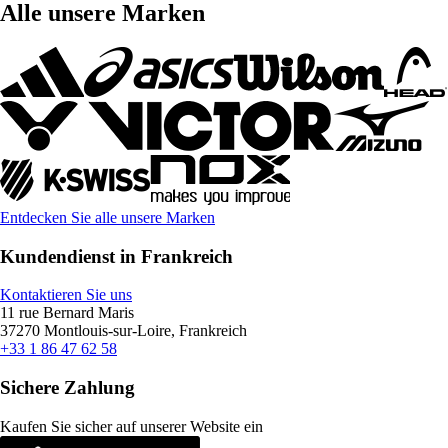
Alle unsere Marken
Entdecken Sie alle unsere Marken
Kundendienst in Frankreich
Kontaktieren Sie uns
11 rue Bernard Maris
37270 Montlouis-sur-Loire, Frankreich
+33 1 86 47 62 58
Sichere Zahlung
Kaufen Sie sicher auf unserer Website ein