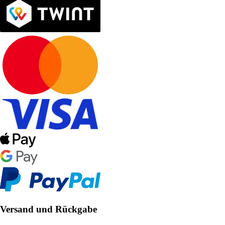
Versand und Rückgabe