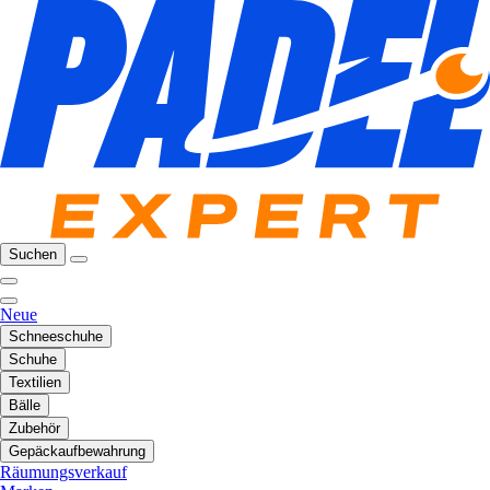
Suchen
Neue
Schneeschuhe
Schuhe
Textilien
Bälle
Zubehör
Gepäckaufbewahrung
Räumungsverkauf