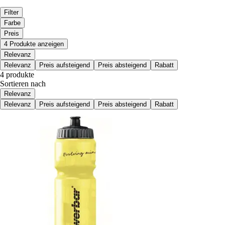
Filter
Farbe
Preis
4 Produkte anzeigen
Relevanz
Relevanz
Preis aufsteigend
Preis absteigend
Rabatt
4 produkte
Sortieren nach
Relevanz
Relevanz
Preis aufsteigend
Preis absteigend
Rabatt