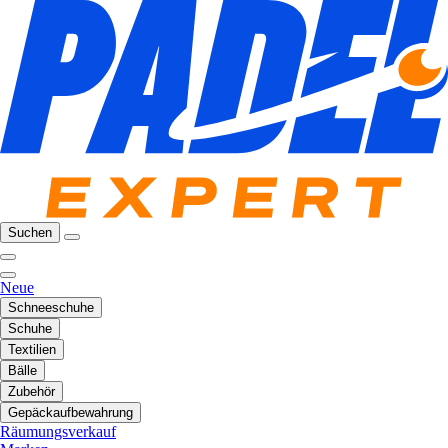
Suchen
Neue
Schneeschuhe
Schuhe
Textilien
Bälle
Zubehör
Gepäckaufbewahrung
Räumungsverkauf