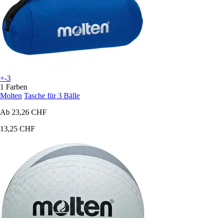
+-3
1 Farben
Molten
Tasche für 3 Bälle
Ab
23,26 CHF
13,25 CHF