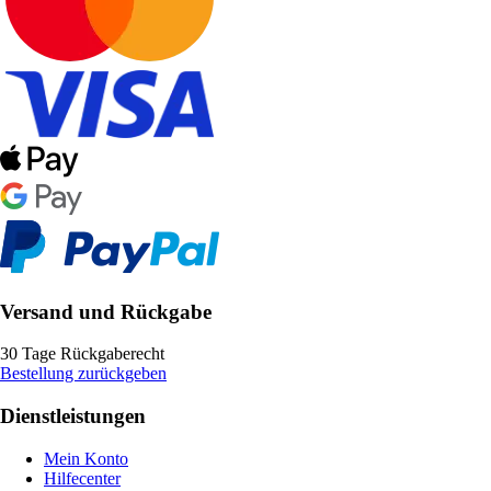
Versand und Rückgabe
30 Tage Rückgaberecht
Bestellung zurückgeben
Dienstleistungen
Mein Konto
Hilfecenter