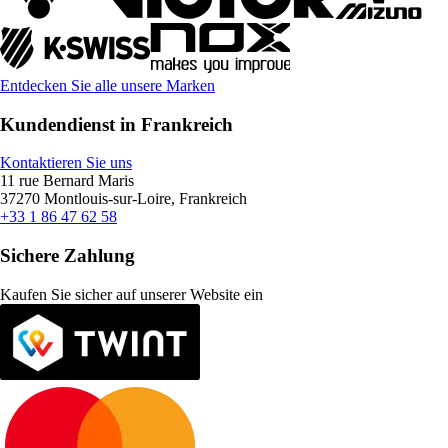
Entdecken Sie alle unsere Marken
Kundendienst in Frankreich
Kontaktieren Sie uns
11 rue Bernard Maris
37270 Montlouis-sur-Loire, Frankreich
+33 1 86 47 62 58
Sichere Zahlung
Kaufen Sie sicher auf unserer Website ein