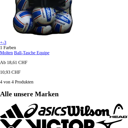
+-3
1 Farben
Molten
Ball-Tasche Equipe
Ab
18,61 CHF
10,93 CHF
4 von 4 Produkten
Alle unsere Marken