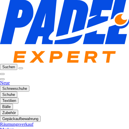
Suchen
Neue
Schneeschuhe
Schuhe
Textilien
Bälle
Zubehör
Gepäckaufbewahrung
Räumungsverkauf