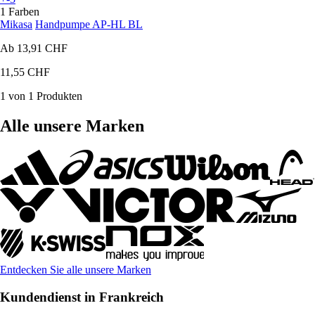
1 Farben
Mikasa
Handpumpe AP-HL BL
Ab
13,91 CHF
11,55 CHF
1 von 1 Produkten
Alle unsere Marken
Entdecken Sie alle unsere Marken
Kundendienst in Frankreich