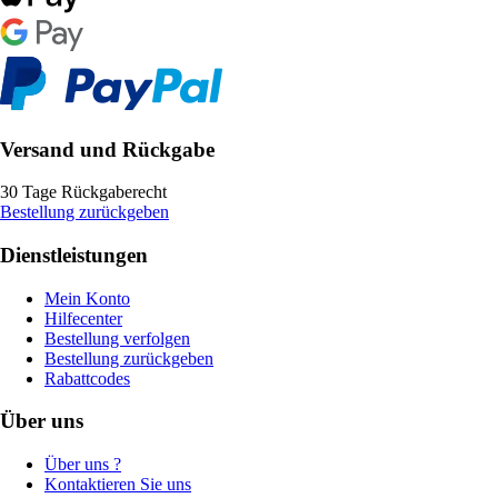
Versand und Rückgabe
30 Tage Rückgaberecht
Bestellung zurückgeben
Dienstleistungen
Mein Konto
Hilfecenter
Bestellung verfolgen
Bestellung zurückgeben
Rabattcodes
Über uns
Über uns ?
Kontaktieren Sie uns