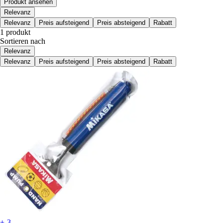
Produkt ansehen
Relevanz
Relevanz
Preis aufsteigend
Preis absteigend
Rabatt
1 produkt
Sortieren nach
Relevanz
Relevanz
Preis aufsteigend
Preis absteigend
Rabatt
+-3