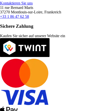
Kontaktieren Sie uns
11 rue Bernard Maris
37270 Montlouis-sur-Loire, Frankreich
+33 1 86 47 62 58
Sichere Zahlung
Kaufen Sie sicher auf unserer Website ein