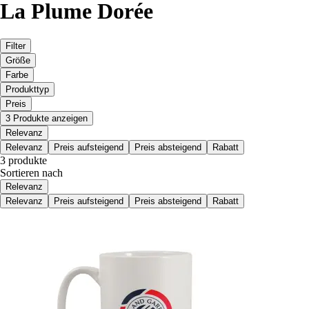
La Plume Dorée
Filter
Größe
Farbe
Produkttyp
Preis
3 Produkte anzeigen
Relevanz
Relevanz
Preis aufsteigend
Preis absteigend
Rabatt
3 produkte
Sortieren nach
Relevanz
Relevanz
Preis aufsteigend
Preis absteigend
Rabatt