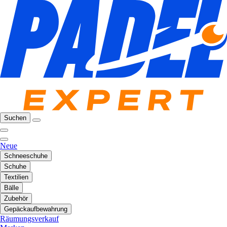
Suchen
Neue
Schneeschuhe
Schuhe
Textilien
Bälle
Zubehör
Gepäckaufbewahrung
Räumungsverkauf