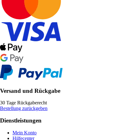
Versand und Rückgabe
30 Tage Rückgaberecht
Bestellung zurückgeben
Dienstleistungen
Mein Konto
Hilfecenter