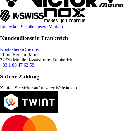
Entdecken Sie alle unsere Marken
Kundendienst in Frankreich
Kontaktieren Sie uns
11 rue Bernard Maris
37270 Montlouis-sur-Loire, Frankreich
+33 1 86 47 62 58
Sichere Zahlung
Kaufen Sie sicher auf unserer Website ein