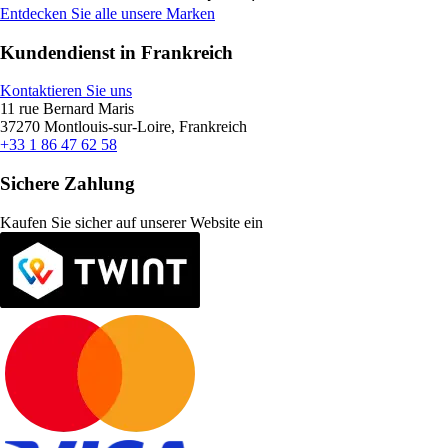
Entdecken Sie alle unsere Marken
Kundendienst in Frankreich
Kontaktieren Sie uns
11 rue Bernard Maris
37270 Montlouis-sur-Loire, Frankreich
+33 1 86 47 62 58
Sichere Zahlung
Kaufen Sie sicher auf unserer Website ein