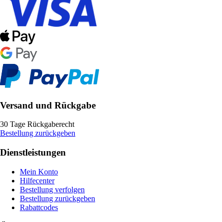
Versand und Rückgabe
30 Tage Rückgaberecht
Bestellung zurückgeben
Dienstleistungen
Mein Konto
Hilfecenter
Bestellung verfolgen
Bestellung zurückgeben
Rabattcodes