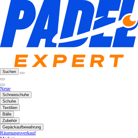
Suchen
Neue
Schneeschuhe
Schuhe
Textilien
Bälle
Zubehör
Gepäckaufbewahrung
Räumungsverkauf