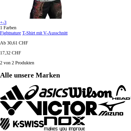
+-3
1 Farben
Fightnature
T-Shirt mit V-Ausschnitt
Ab
30,61 CHF
17,32 CHF
2 von 2 Produkten
Alle unsere Marken