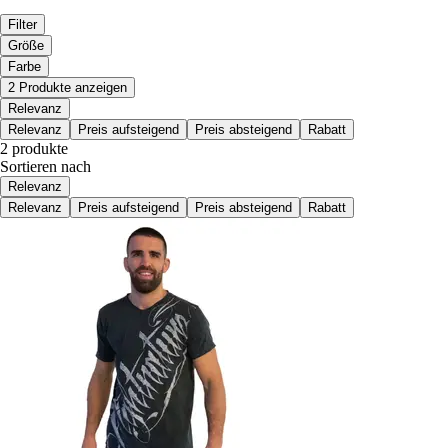
Filter
Größe
Farbe
2 Produkte anzeigen
Relevanz
Relevanz
Preis aufsteigend
Preis absteigend
Rabatt
2 produkte
Sortieren nach
Relevanz
Relevanz
Preis aufsteigend
Preis absteigend
Rabatt