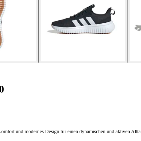
0
Komfort und modernes Design für einen dynamischen und aktiven Allta