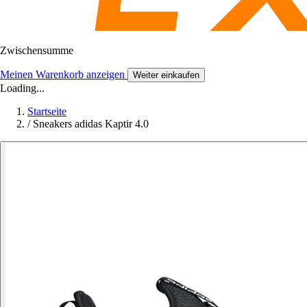
Zwischensumme
Meinen Warenkorb anzeigen
Weiter einkaufen
Loading...
Startseite
/
Sneakers adidas Kaptir 4.0