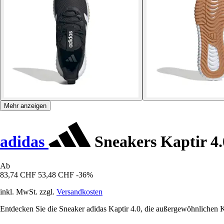
Mehr anzeigen
adidas
Sneakers Kaptir 4.
Ab
83,74 CHF
53,48 CHF
-36%
inkl. MwSt. zzgl.
Versandkosten
Entdecken Sie die Sneaker adidas Kaptir 4.0, die außergewöhnlichen 