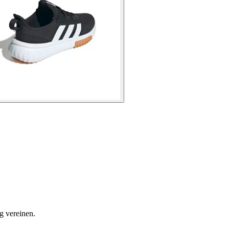
g vereinen.