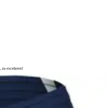
 zu excelieren!