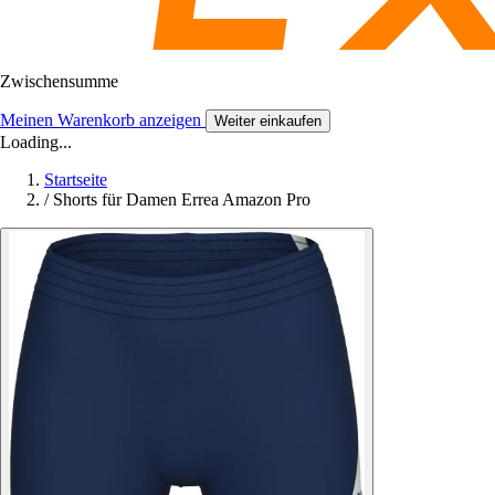
Zwischensumme
Meinen Warenkorb anzeigen
Weiter einkaufen
Loading...
Startseite
/
Shorts für Damen Errea Amazon Pro