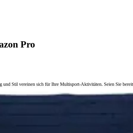
azon Pro
 Stil vereinen sich für Ihre Multisport-Aktivitäten. Seien Sie bereit,