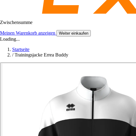
Zwischensumme
Meinen Warenkorb anzeigen
Weiter einkaufen
Loading...
Startseite
/
Trainingsjacke Errea Buddy