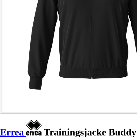
Errea
Trainingsjacke Buddy