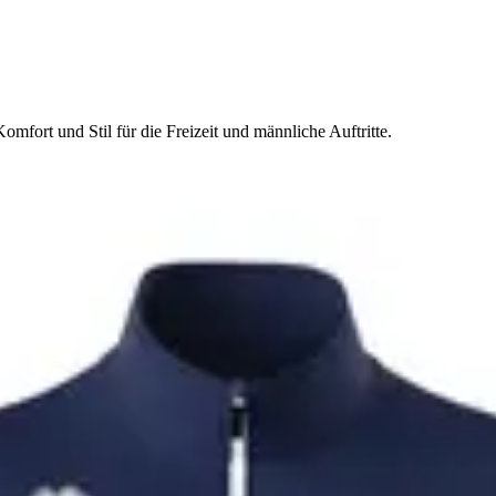
omfort und Stil für die Freizeit und männliche Auftritte.