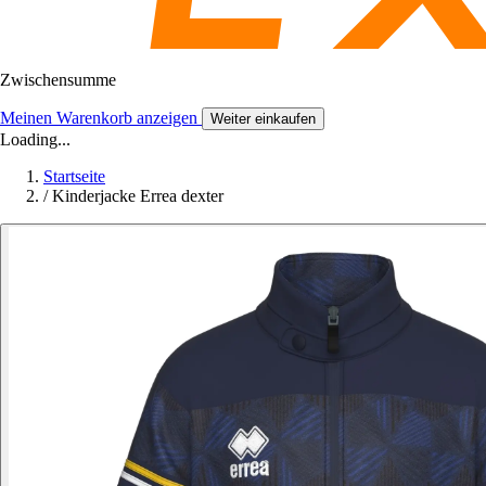
Zwischensumme
Meinen Warenkorb anzeigen
Weiter einkaufen
Loading...
Startseite
/
Kinderjacke Errea dexter