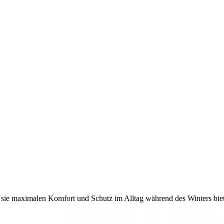
ass sie maximalen Komfort und Schutz im Alltag während des Winters biet