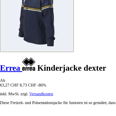
Errea
Kinderjacke dexter
Ab
63,27 CHF
8,73 CHF
-86%
inkl. MwSt. zzgl.
Versandkosten
Diese Freizeit- und Präsentationsjacke für Junioren ist so gestaltet, d