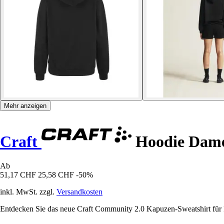
Mehr anzeigen
Craft
Hoodie Dame
Ab
51,17 CHF
25,58 CHF
-50%
inkl. MwSt. zzgl.
Versandkosten
Entdecken Sie das neue Craft Community 2.0 Kapuzen-Sweatshirt für Fr