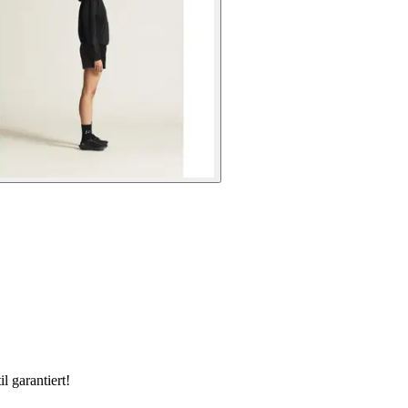
 garantiert!