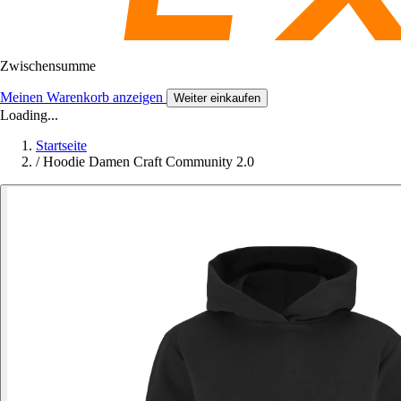
Zwischensumme
Meinen Warenkorb anzeigen
Weiter einkaufen
Loading...
Startseite
/
Hoodie Damen Craft Community 2.0