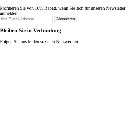
Profitieren Sie von 10% Rabatt, wenn Sie sich für unseren Newsletter
anmelden
Abonnieren
Bleiben Sie in Verbindung
Folgen Sie uns in den sozialen Netzwerken