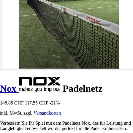
Nox
Padelnetz
148,85 CHF
117,55 CHF
-21%
inkl. MwSt. zzgl.
Versandkosten
Verbessern Sie Ihr Spiel mit dem Padelnetz Nox, das für Leistung und
Langlebigkeit entwickelt wurde, perfekt für alle Padel-Enthusiasten.