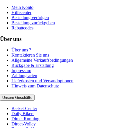
Mein Konto
Hilfecenter
Bestellung verfolgen
Bestellung zurückgeben
Rabattcodes
Über uns
Über uns ?
Kontaktieren Sie uns
Allgemeine Verkaufsbedingungen
Rückgabe & Erstattung
Impressum
Zahlungsarten
Lieferkosten und Versandoptionen
Hinweis zum Datenschutz
Unsere Geschäfte
Basket-Center
Daily Bikers
Direct Running
Direct-Volley