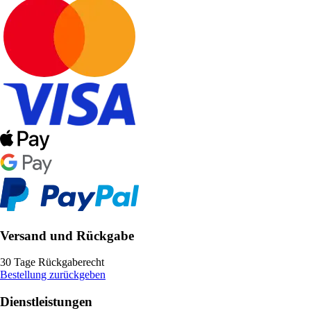
Versand und Rückgabe
30 Tage Rückgaberecht
Bestellung zurückgeben
Dienstleistungen