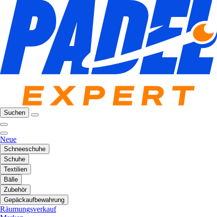
Suchen
Neue
Schneeschuhe
Schuhe
Textilien
Bälle
Zubehör
Gepäckaufbewahrung
Räumungsverkauf