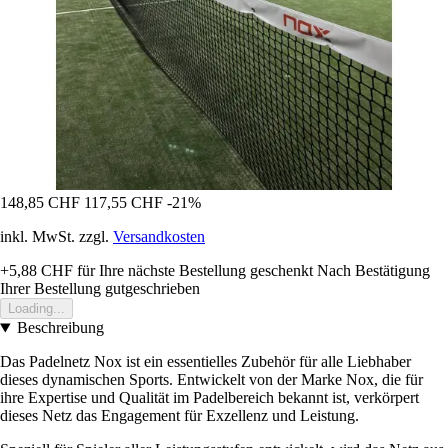
148,85 CHF
117,55 CHF
-21%
inkl. MwSt. zzgl.
Versandkosten
+5,88 CHF
für Ihre nächste Bestellung geschenkt
Nach Bestätigung
Ihrer Bestellung gutgeschrieben
Loading...
Beschreibung
Das Padelnetz Nox ist ein essentielles Zubehör für alle Liebhaber
dieses dynamischen Sports. Entwickelt von der Marke Nox, die für
ihre Expertise und Qualität im Padelbereich bekannt ist, verkörpert
dieses Netz das Engagement für Exzellenz und Leistung.