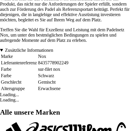
Produkt, das nicht nur die Anforderungen der Spieler erfüllt, sondern
auch zur Förderung des Padel als Referenzsportart beiträgt. Perfekt für
diejenigen, die in langlebige und effektive Ausrüstung investieren
möchten, begleitet es Sie auf Ihrem Weg auf dem Platz.
Treffen Sie die Wahl für Exzellenz und Leistung mit dem Padelnetz
Nox, um unter den bestmöglichen Bedingungen zu spielen und
aufregende Momente auf dem Platz zu erleben.
Zusätzliche Informationen
Marke
Nox
Lieferantenreferenz
8435778902249
Farbe
sur-filet nox
Farbe
Schwarz
Geschlecht
Gemischt
Altersgruppe
Erwachsene
Loading...
Loading...
Alle unsere Marken