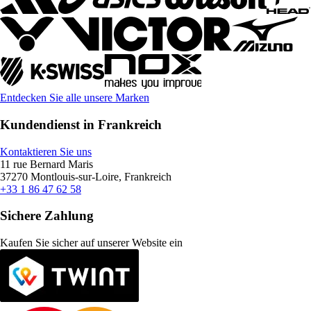
Entdecken Sie alle unsere Marken
Kundendienst in Frankreich
Kontaktieren Sie uns
11 rue Bernard Maris
37270 Montlouis-sur-Loire, Frankreich
+33 1 86 47 62 58
Sichere Zahlung
Kaufen Sie sicher auf unserer Website ein