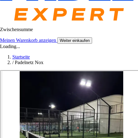
Zwischensumme
Meinen Warenkorb anzeigen
Weiter einkaufen
Loading...
Startseite
/
Padelnetz Nox