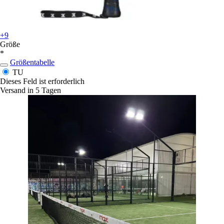
+9
Größe
*
Größentabelle
TU
Dieses Feld ist erforderlich
Versand in 5 Tagen