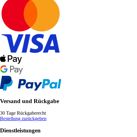
Versand und Rückgabe
30 Tage Rückgaberecht
Bestellung zurückgeben
Dienstleistungen