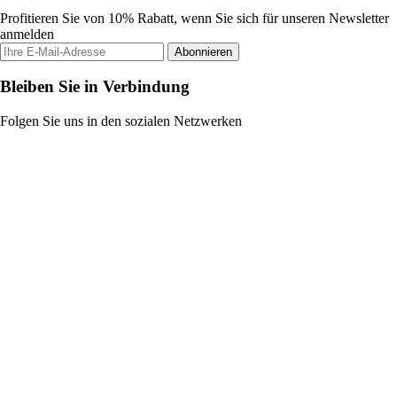
Profitieren Sie von 10% Rabatt, wenn Sie sich für unseren Newsletter
anmelden
Abonnieren
Bleiben Sie in Verbindung
Folgen Sie uns in den sozialen Netzwerken