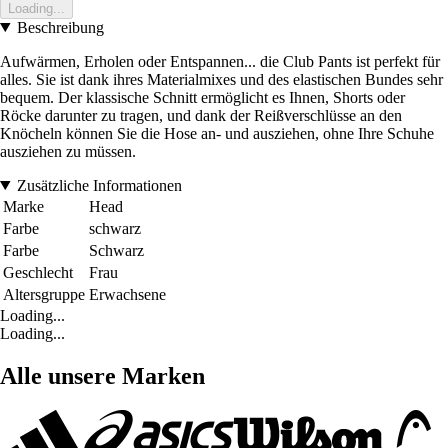
Loading...
Beschreibung
Aufwärmen, Erholen oder Entspannen... die Club Pants ist perfekt für
alles. Sie ist dank ihres Materialmixes und des elastischen Bundes sehr
bequem. Der klassische Schnitt ermöglicht es Ihnen, Shorts oder
Röcke darunter zu tragen, und dank der Reißverschlüsse an den
Knöcheln können Sie die Hose an- und ausziehen, ohne Ihre Schuhe
ausziehen zu müssen.
Zusätzliche Informationen
Marke
Head
Farbe
schwarz
Farbe
Schwarz
Geschlecht
Frau
Altersgruppe
Erwachsene
Loading...
Loading...
Alle unsere Marken