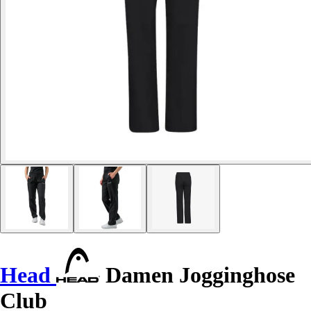
Head
Damen Jogginghose
Club