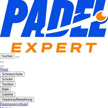
Suchen
Neue
Schneeschuhe
Schuhe
Textilien
Bälle
Zubehör
Gepäckaufbewahrung
Räumungsverkauf