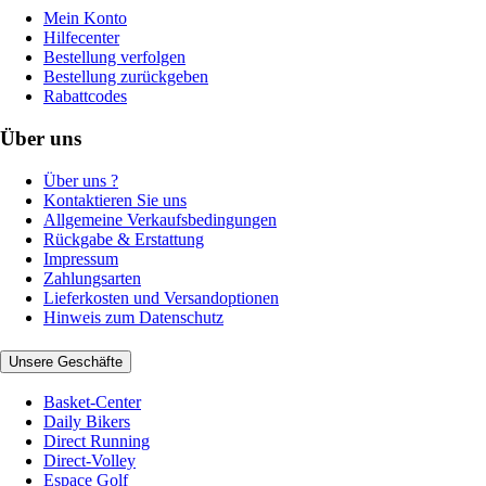
Mein Konto
Hilfecenter
Bestellung verfolgen
Bestellung zurückgeben
Rabattcodes
Über uns
Über uns ?
Kontaktieren Sie uns
Allgemeine Verkaufsbedingungen
Rückgabe & Erstattung
Impressum
Zahlungsarten
Lieferkosten und Versandoptionen
Hinweis zum Datenschutz
Unsere Geschäfte
Basket-Center
Daily Bikers
Direct Running
Direct-Volley
Espace Golf