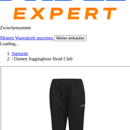
Zwischensumme
Meinen Warenkorb anzeigen
Weiter einkaufen
Loading...
Startseite
/
Damen Jogginghose Head Club