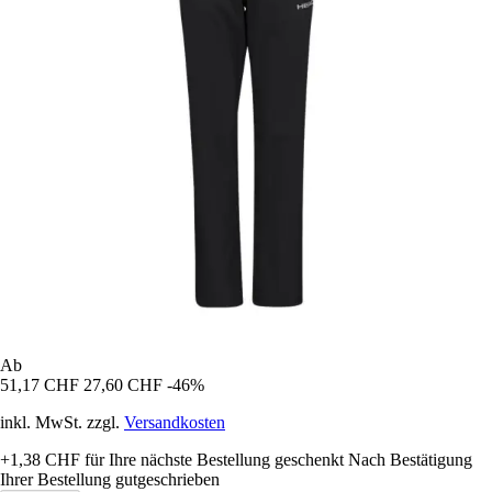
Ab
51,17 CHF
27,60 CHF
-46%
inkl. MwSt. zzgl.
Versandkosten
+1,38 CHF
für Ihre nächste Bestellung geschenkt
Nach Bestätigung
Ihrer Bestellung gutgeschrieben