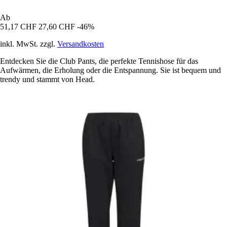
Ab
51,17 CHF
27,60 CHF
-46%
inkl. MwSt. zzgl.
Versandkosten
Entdecken Sie die Club Pants, die perfekte Tennishose für das
Aufwärmen, die Erholung oder die Entspannung. Sie ist bequem und
trendy und stammt von Head.