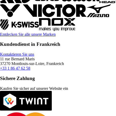
Entdecken Sie alle unsere Marken
Kundendienst in Frankreich
Kontaktieren Sie uns
11 rue Bernard Maris
37270 Montlouis-sur-Loire, Frankreich
+33 1 86 47 62 58
Sichere Zahlung
Kaufen Sie sicher auf unserer Website ein