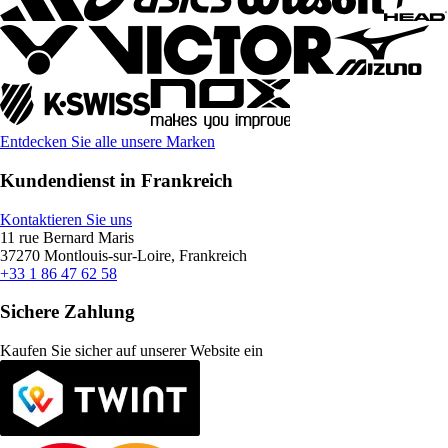
Entdecken Sie alle unsere Marken
Kundendienst in Frankreich
Kontaktieren Sie uns
11 rue Bernard Maris
37270 Montlouis-sur-Loire, Frankreich
+33 1 86 47 62 58
Sichere Zahlung
Kaufen Sie sicher auf unserer Website ein