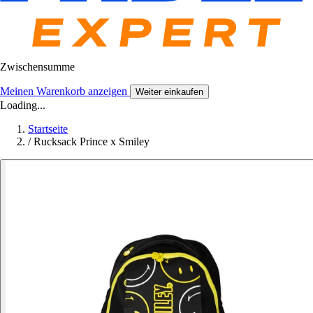
Zwischensumme
Meinen Warenkorb anzeigen
Weiter einkaufen
Loading...
Startseite
/
Rucksack Prince x Smiley