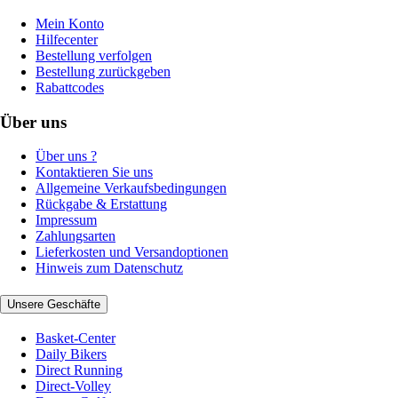
Mein Konto
Hilfecenter
Bestellung verfolgen
Bestellung zurückgeben
Rabattcodes
Über uns
Über uns ?
Kontaktieren Sie uns
Allgemeine Verkaufsbedingungen
Rückgabe & Erstattung
Impressum
Zahlungsarten
Lieferkosten und Versandoptionen
Hinweis zum Datenschutz
Unsere Geschäfte
Basket-Center
Daily Bikers
Direct Running
Direct-Volley