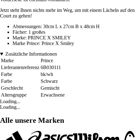
Jetzt steht Ihnen nichts mehr im Weg, um mit einem Lächeln auf den
Court zu gehen!
Abmessungen: 30cm L x 27cm B x 48cm H
Fächer: 1 großes
Marke: PRINCE X SMILEY
Marke Prince: Prince X Smiley
Zusätzliche Informationen
Marke
Prince
Lieferantenreferenz
6B030111
Farbe
bk/wh
Farbe
Schwarz
Geschlecht
Gemischt
Altersgruppe
Erwachsene
Loading...
Loading...
Alle unsere Marken