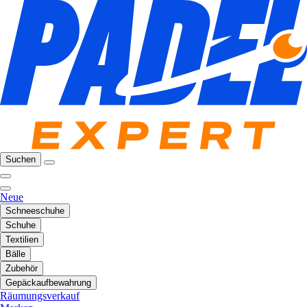
Suchen
Neue
Schneeschuhe
Schuhe
Textilien
Bälle
Zubehör
Gepäckaufbewahrung
Räumungsverkauf