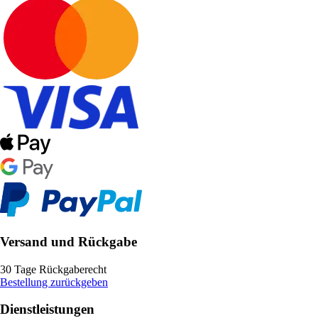
Versand und Rückgabe
30 Tage Rückgaberecht
Bestellung zurückgeben
Dienstleistungen