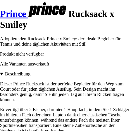
Prince
Rucksack x
Smiley
Adoptiere den Rucksack Prince x Smiley: der ideale Begleiter für
Tennis und deine täglichen Aktivitäten mit Stil!
Produkt nicht verfügbar
Alle Varianten ausverkauft
Beschreibung
Dieser Prince Rucksack ist der perfekte Begleiter für den Weg zum
Court oder für jeden täglichen Ausflug. Sein Design macht ihn
besonders genug, damit Sie ihn jeden Tag auf Ihrem Rücken tragen
können.
Er verfügt über 2 Fächer, darunter 1 Hauptfach, in dem Sie 1 Schläger
im hinteren Fach oder einen Laptop dank einer elastischen Tasche
unterbringen können, während das andere Fach die meisten Ihrer
Sportutensilien transportiert. Eine kleine Zubehörtasche an der
Vorderseite ist ebenfalls vorhanden.