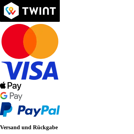
Versand und Rückgabe