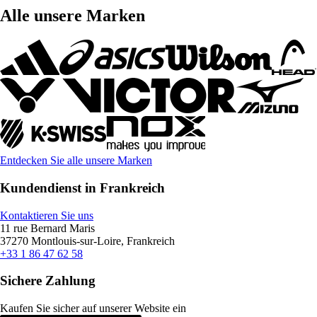
Alle unsere Marken
Entdecken Sie alle unsere Marken
Kundendienst in Frankreich
Kontaktieren Sie uns
11 rue Bernard Maris
37270 Montlouis-sur-Loire, Frankreich
+33 1 86 47 62 58
Sichere Zahlung
Kaufen Sie sicher auf unserer Website ein