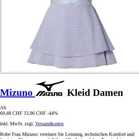
Mizuno
Kleid Damen
Ab
60,48 CHF
33,96 CHF
-44%
inkl. MwSt. zzgl.
Versandkosten
Robe Frau Mizuno: vereinen Sie Leistung, technischen Komfort und