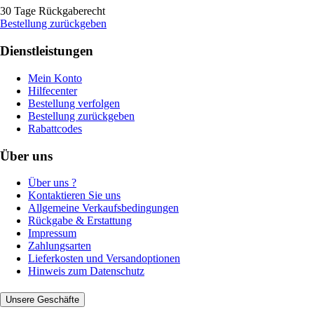
30 Tage Rückgaberecht
Bestellung zurückgeben
Dienstleistungen
Mein Konto
Hilfecenter
Bestellung verfolgen
Bestellung zurückgeben
Rabattcodes
Über uns
Über uns ?
Kontaktieren Sie uns
Allgemeine Verkaufsbedingungen
Rückgabe & Erstattung
Impressum
Zahlungsarten
Lieferkosten und Versandoptionen
Hinweis zum Datenschutz
Unsere Geschäfte