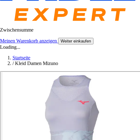
Zwischensumme
Meinen Warenkorb anzeigen
Weiter einkaufen
Loading...
Startseite
/
Kleid Damen Mizuno