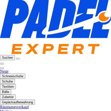
Suchen
Neue
Schneeschuhe
Schuhe
Textilien
Bälle
Zubehör
Gepäckaufbewahrung
Räumungsverkauf