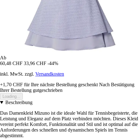
Ab
60,48 CHF
33,96 CHF
-44%
inkl. MwSt. zzgl.
Versandkosten
+1,70 CHF
für Ihre nächste Bestellung geschenkt
Nach Bestätigung
Ihrer Bestellung gutgeschrieben
Loading...
Beschreibung
Das Damenkleid Mizuno ist die ideale Wahl für Tennisbegeisterte, die
Leistung und Eleganz auf dem Platz verbinden möchten. Dieses Kleid
vereint perfekt Komfort, Funktionalität und Stil und ist optimal auf die
Anforderungen des schnellen und dynamischen Spiels im Tennis
abgestimmt.