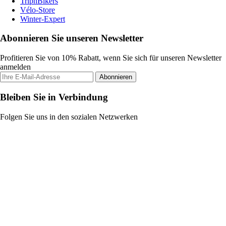
TripnBikers
Vélo-Store
Winter-Expert
Abonnieren Sie unseren Newsletter
Profitieren Sie von 10% Rabatt, wenn Sie sich für unseren Newsletter
anmelden
Abonnieren
Bleiben Sie in Verbindung
Folgen Sie uns in den sozialen Netzwerken