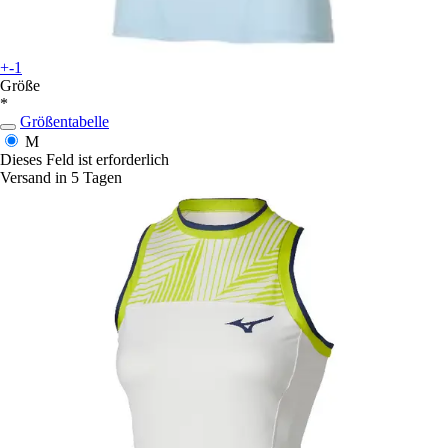
+-1
Größe
*
Größentabelle
M
Dieses Feld ist erforderlich
Versand in 5 Tagen