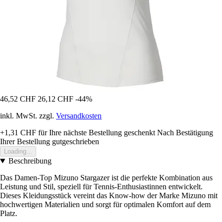
46,52 CHF
26,12 CHF
-44%
inkl. MwSt. zzgl.
Versandkosten
+1,31 CHF
für Ihre nächste Bestellung geschenkt
Nach Bestätigung
Ihrer Bestellung gutgeschrieben
Loading...
Beschreibung
Das Damen-Top Mizuno Stargazer ist die perfekte Kombination aus
Leistung und Stil, speziell für Tennis-Enthusiastinnen entwickelt.
Dieses Kleidungsstück vereint das Know-how der Marke Mizuno mit
hochwertigen Materialien und sorgt für optimalen Komfort auf dem
Platz.