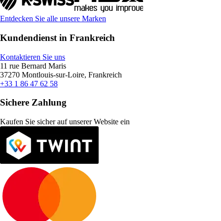
Entdecken Sie alle unsere Marken
Kundendienst in Frankreich
Kontaktieren Sie uns
11 rue Bernard Maris
37270 Montlouis-sur-Loire, Frankreich
+33 1 86 47 62 58
Sichere Zahlung
Kaufen Sie sicher auf unserer Website ein