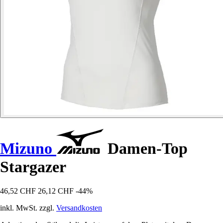
Mizuno
Damen-Top
Stargazer
46,52 CHF
26,12 CHF
-44%
inkl. MwSt. zzgl.
Versandkosten