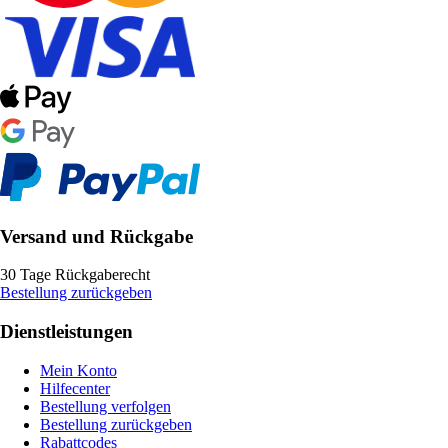
Versand und Rückgabe
30 Tage Rückgaberecht
Bestellung zurückgeben
Dienstleistungen
Mein Konto
Hilfecenter
Bestellung verfolgen
Bestellung zurückgeben
Rabattcodes