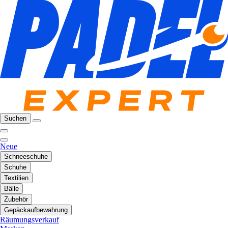
Suchen
Neue
Schneeschuhe
Schuhe
Textilien
Bälle
Zubehör
Gepäckaufbewahrung
Räumungsverkauf