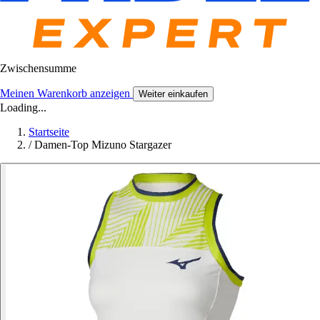
Zwischensumme
Meinen Warenkorb anzeigen
Weiter einkaufen
Loading...
Startseite
/
Damen-Top Mizuno Stargazer