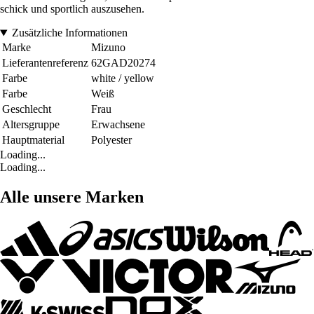
schick und sportlich auszusehen.
Zusätzliche Informationen
Marke
Mizuno
Lieferantenreferenz
62GAD20274
Farbe
white / yellow
Farbe
Weiß
Geschlecht
Frau
Altersgruppe
Erwachsene
Hauptmaterial
Polyester
Loading...
Loading...
Alle unsere Marken