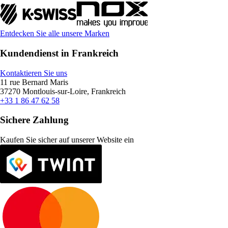
Entdecken Sie alle unsere Marken
Kundendienst in Frankreich
Kontaktieren Sie uns
11 rue Bernard Maris
37270 Montlouis-sur-Loire, Frankreich
+33 1 86 47 62 58
Sichere Zahlung
Kaufen Sie sicher auf unserer Website ein