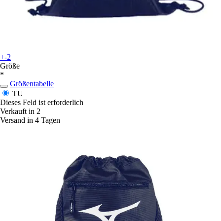
+-2
Größe
*
Größentabelle
TU
Dieses Feld ist erforderlich
Verkauft in 2
Versand in 4 Tagen