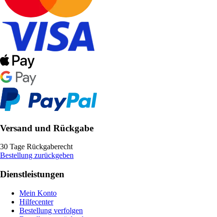
Versand und Rückgabe
30 Tage Rückgaberecht
Bestellung zurückgeben
Dienstleistungen
Mein Konto
Hilfecenter
Bestellung verfolgen