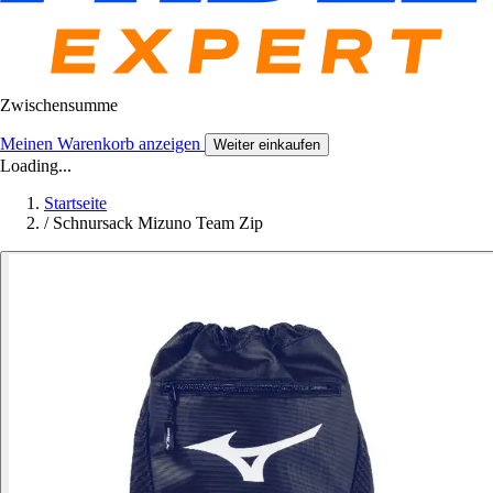
Zwischensumme
Meinen Warenkorb anzeigen
Weiter einkaufen
Loading...
Startseite
/
Schnursack Mizuno Team Zip