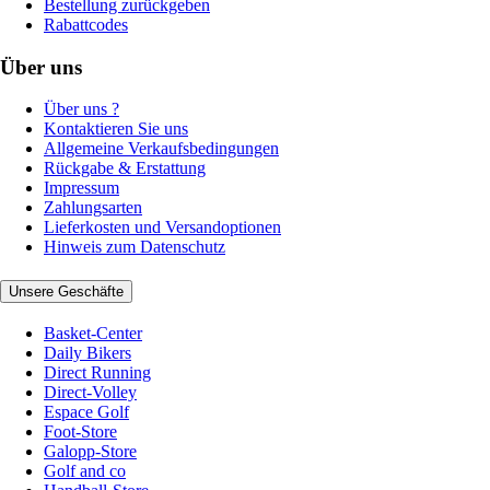
Bestellung zurückgeben
Rabattcodes
Über uns
Über uns ?
Kontaktieren Sie uns
Allgemeine Verkaufsbedingungen
Rückgabe & Erstattung
Impressum
Zahlungsarten
Lieferkosten und Versandoptionen
Hinweis zum Datenschutz
Unsere Geschäfte
Basket-Center
Daily Bikers
Direct Running
Direct-Volley
Espace Golf
Foot-Store
Galopp-Store
Golf and co