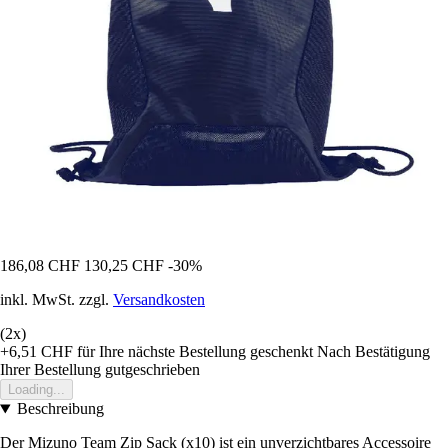
186,08 CHF
130,25 CHF
-30%
inkl. MwSt. zzgl.
Versandkosten
(2x)
+6,51 CHF
für Ihre nächste Bestellung geschenkt
Nach Bestätigung
Ihrer Bestellung gutgeschrieben
Loading...
Beschreibung
Der Mizuno Team Zip Sack (x10) ist ein unverzichtbares Accessoire