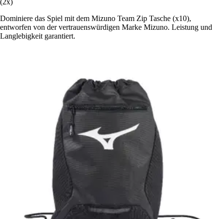
(2x)
Dominiere das Spiel mit dem Mizuno Team Zip Tasche (x10),
entworfen von der vertrauenswürdigen Marke Mizuno. Leistung und
Langlebigkeit garantiert.