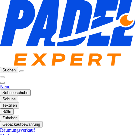
Suchen
Neue
Schneeschuhe
Schuhe
Textilien
Bälle
Zubehör
Gepäckaufbewahrung
Räumungsverkauf