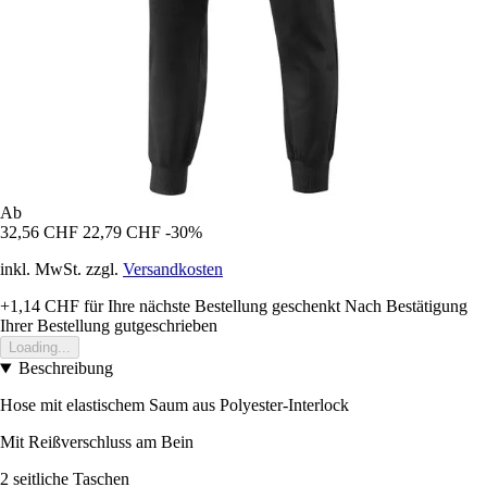
Ab
32,56 CHF
22,79 CHF
-30%
inkl. MwSt. zzgl.
Versandkosten
+1,14 CHF
für Ihre nächste Bestellung geschenkt
Nach Bestätigung
Ihrer Bestellung gutgeschrieben
Loading...
Beschreibung
Hose mit elastischem Saum aus Polyester-Interlock
Mit Reißverschluss am Bein
2 seitliche Taschen