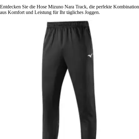
Entdecken Sie die Hose Mizuno Nara Track, die perfekte Kombination
aus Komfort und Leistung für Ihr tägliches Joggen.