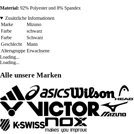
Material:
92% Polyester und 8% Spandex
Zusätzliche Informationen
Marke
Mizuno
Farbe
schwarz
Farbe
Schwarz
Geschlecht
Mann
Altersgruppe
Erwachsene
Loading...
Loading...
Alle unsere Marken