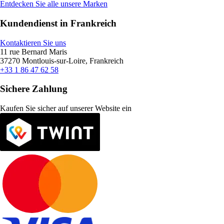
Entdecken Sie alle unsere Marken
Kundendienst in Frankreich
Kontaktieren Sie uns
11 rue Bernard Maris
37270 Montlouis-sur-Loire, Frankreich
+33 1 86 47 62 58
Sichere Zahlung
Kaufen Sie sicher auf unserer Website ein