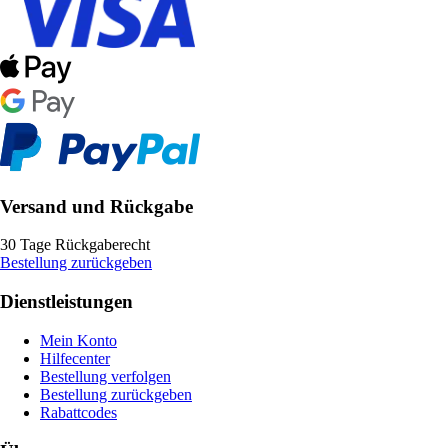
Versand und Rückgabe
30 Tage Rückgaberecht
Bestellung zurückgeben
Dienstleistungen
Mein Konto
Hilfecenter
Bestellung verfolgen
Bestellung zurückgeben
Rabattcodes