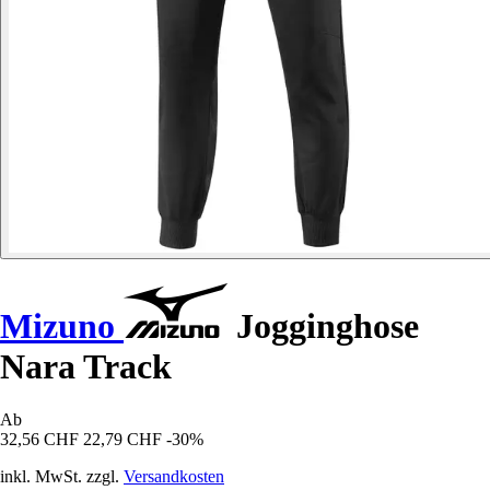
Mizuno
Jogginghose
Nara Track
Ab
32,56 CHF
22,79 CHF
-30%
inkl. MwSt. zzgl.
Versandkosten