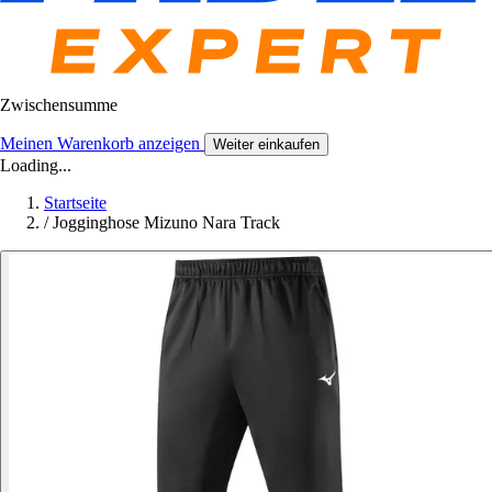
Zwischensumme
Meinen Warenkorb anzeigen
Weiter einkaufen
Loading...
Startseite
/
Jogginghose Mizuno Nara Track