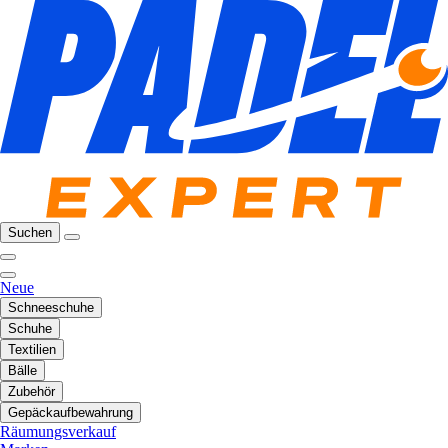
Suchen
Neue
Schneeschuhe
Schuhe
Textilien
Bälle
Zubehör
Gepäckaufbewahrung
Räumungsverkauf