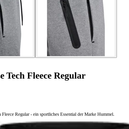
e Tech Fleece Regular
Fleece Regular - ein sportliches Essential der Marke Hummel.