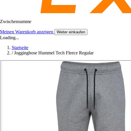
Zwischensumme
Meinen Warenkorb anzeigen
Weiter einkaufen
Loading...
Startseite
/
Jogginghose Hummel Tech Fleece Regular