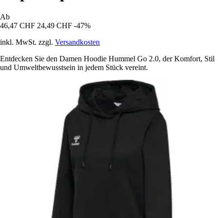
Ab
46,47 CHF
24,49 CHF
-47%
inkl. MwSt. zzgl.
Versandkosten
Entdecken Sie den Damen Hoodie Hummel Go 2.0, der Komfort, Stil
und Umweltbewusstsein in jedem Stück vereint.