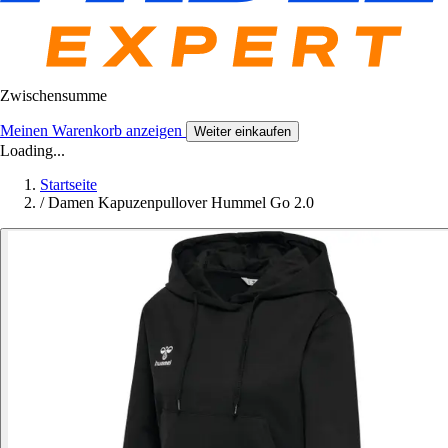
Zwischensumme
Meinen Warenkorb anzeigen
Weiter einkaufen
Loading...
Startseite
/
Damen Kapuzenpullover Hummel Go 2.0