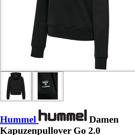
Hummel
Damen
Kapuzenpullover Go 2.0