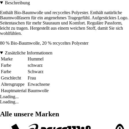
Beschreibung
Enthält Bio-Baumwolle und recyceltes Polyester. Enthält natürliche
Baumwollfasern für ein angenehmes Tragegefühl. Aufgesticktes Logo.
Seitentaschen für mehr Stauraum und Komfort. Reguläre Passform,
leicht zu tragen. Hergestellt aus einem weichen Stoff, damit Sie sich
wohlfühlen.
80 % Bio-Baumwolle, 20 % recyceltes Polyester
Zusätzliche Informationen
Marke
Hummel
Farbe
schwarz
Farbe
Schwarz
Geschlecht
Frau
Altersgruppe
Erwachsene
Hauptmaterial
Baumwolle
Loading...
Loading...
Alle unsere Marken