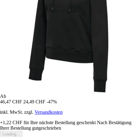
Ab
46,47 CHF
24,49 CHF
-47%
inkl. MwSt. zzgl.
Versandkosten
+1,22 CHF
für Ihre nächste Bestellung geschenkt
Nach Bestätigung
Ihrer Bestellung gutgeschrieben
Loading...