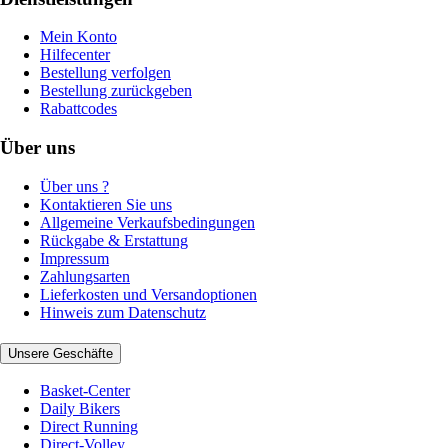
Mein Konto
Hilfecenter
Bestellung verfolgen
Bestellung zurückgeben
Rabattcodes
Über uns
Über uns ?
Kontaktieren Sie uns
Allgemeine Verkaufsbedingungen
Rückgabe & Erstattung
Impressum
Zahlungsarten
Lieferkosten und Versandoptionen
Hinweis zum Datenschutz
Unsere Geschäfte
Basket-Center
Daily Bikers
Direct Running
Direct-Volley