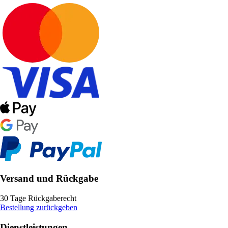
Versand und Rückgabe
30 Tage Rückgaberecht
Bestellung zurückgeben
Dienstleistungen