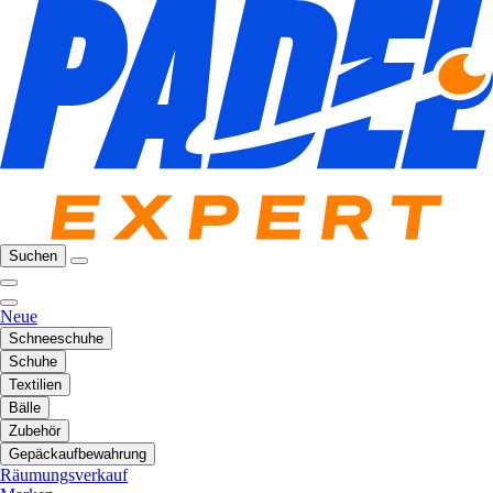
Suchen
Neue
Schneeschuhe
Schuhe
Textilien
Bälle
Zubehör
Gepäckaufbewahrung
Räumungsverkauf