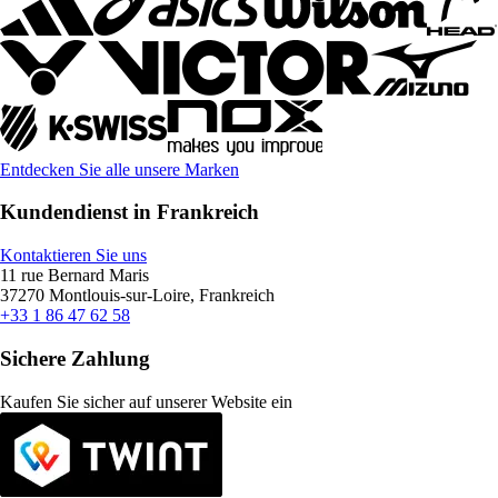
Entdecken Sie alle unsere Marken
Kundendienst in Frankreich
Kontaktieren Sie uns
11 rue Bernard Maris
37270 Montlouis-sur-Loire, Frankreich
+33 1 86 47 62 58
Sichere Zahlung
Kaufen Sie sicher auf unserer Website ein