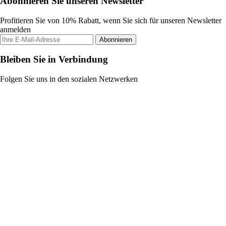
Abonnieren Sie unseren Newsletter
Profitieren Sie von 10% Rabatt, wenn Sie sich für unseren Newsletter
anmelden
Abonnieren
Bleiben Sie in Verbindung
Folgen Sie uns in den sozialen Netzwerken