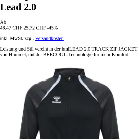
Lead 2.0
Ab
46,47 CHF
25,72 CHF
-45%
inkl. MwSt. zzgl.
Versandkosten
Leistung und Stil vereint in der hmlLEAD 2.0 TRACK ZIP JACKET
von Hummel, mit der BEECOOL-Technologie für mehr Komfort.