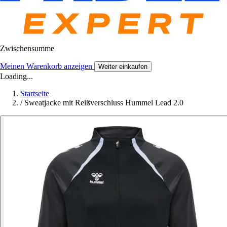
Zwischensumme
Meinen Warenkorb anzeigen
Weiter einkaufen
Loading...
Startseite
/
Sweatjacke mit Reißverschluss Hummel Lead 2.0