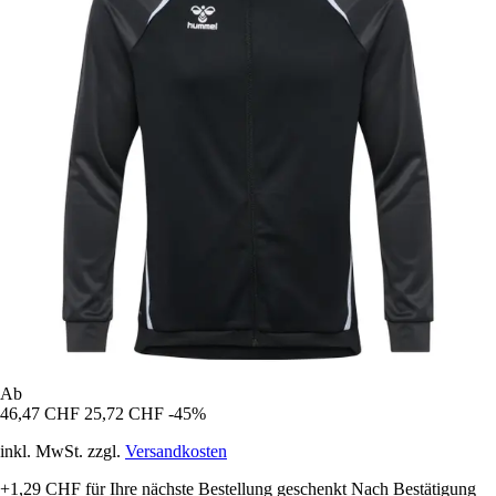
Ab
46,47 CHF
25,72 CHF
-45%
inkl. MwSt. zzgl.
Versandkosten
+1,29 CHF
für Ihre nächste Bestellung geschenkt
Nach Bestätigung