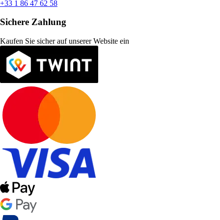
+33 1 86 47 62 58
Sichere Zahlung
Kaufen Sie sicher auf unserer Website ein