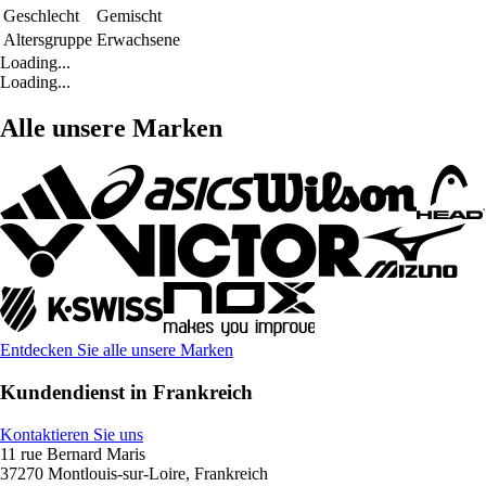
Geschlecht
Gemischt
Altersgruppe
Erwachsene
Loading...
Loading...
Alle unsere Marken
Entdecken Sie alle unsere Marken
Kundendienst in Frankreich
Kontaktieren Sie uns
11 rue Bernard Maris
37270 Montlouis-sur-Loire, Frankreich