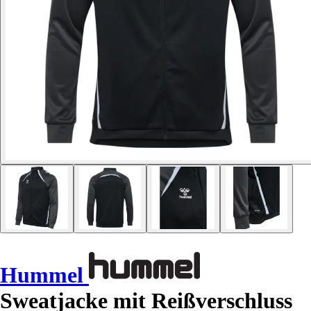
Hummel
Sweatjacke mit Reißverschluss