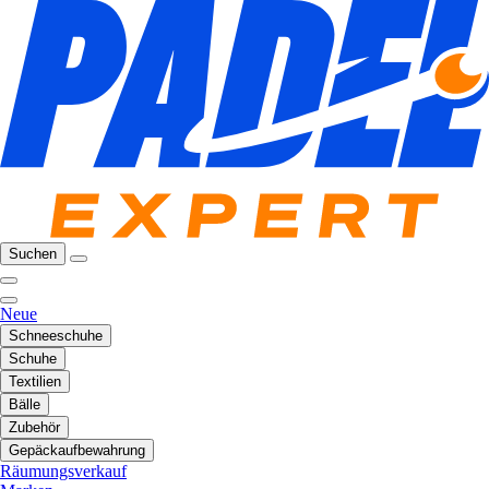
Suchen
Neue
Schneeschuhe
Schuhe
Textilien
Bälle
Zubehör
Gepäckaufbewahrung
Räumungsverkauf