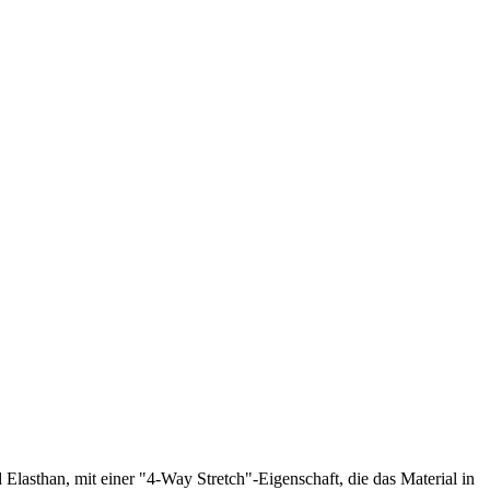
d Elasthan, mit einer "4-Way Stretch"-Eigenschaft, die das Material in