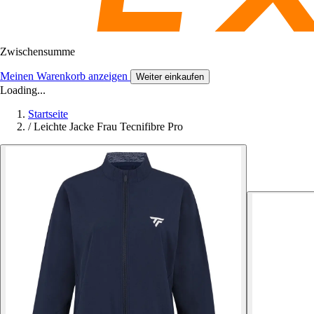
Zwischensumme
Meinen Warenkorb anzeigen
Weiter einkaufen
Loading...
Startseite
/
Leichte Jacke Frau Tecnifibre Pro