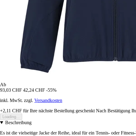
Ab
93,03 CHF
42,24 CHF
-55%
inkl. MwSt. zzgl.
Versandkosten
+2,11 CHF
für Ihre nächste Bestellung geschenkt
Nach Bestätigung Ih
Loading...
Beschreibung
Es ist die vielseitige Jacke der Reihe, ideal für ein Tennis- oder Fitn