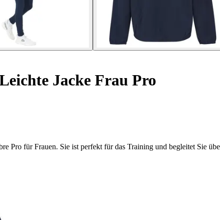
Leichte Jacke Frau Pro
e Pro für Frauen. Sie ist perfekt für das Training und begleitet Sie über