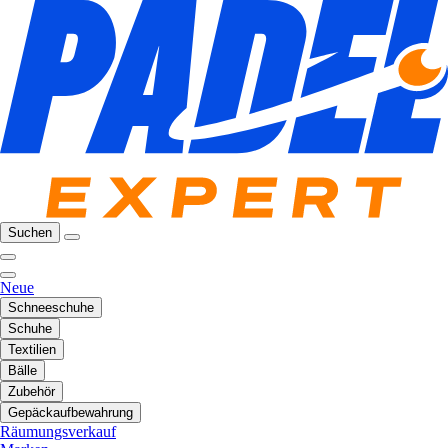
Suchen
Neue
Schneeschuhe
Schuhe
Textilien
Bälle
Zubehör
Gepäckaufbewahrung
Räumungsverkauf