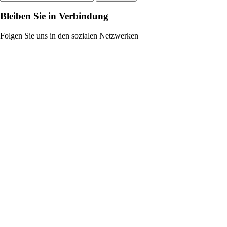
Bleiben Sie in Verbindung
Folgen Sie uns in den sozialen Netzwerken