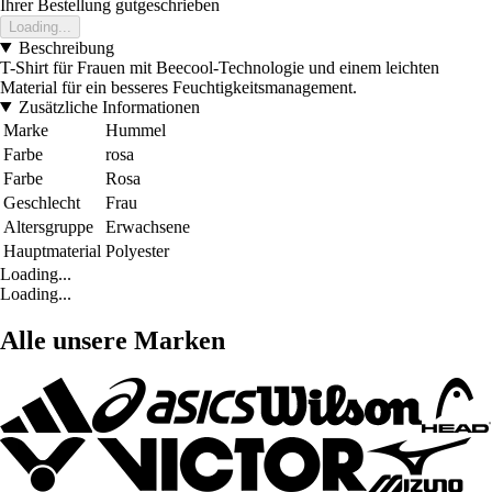
Ihrer Bestellung gutgeschrieben
Loading...
Beschreibung
T-Shirt für Frauen mit Beecool-Technologie und einem leichten
Material für ein besseres Feuchtigkeitsmanagement.
Zusätzliche Informationen
Marke
Hummel
Farbe
rosa
Farbe
Rosa
Geschlecht
Frau
Altersgruppe
Erwachsene
Hauptmaterial
Polyester
Loading...
Loading...
Alle unsere Marken