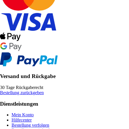
Versand und Rückgabe
30 Tage Rückgaberecht
Bestellung zurückgeben
Dienstleistungen
Mein Konto
Hilfecenter
Bestellung verfolgen