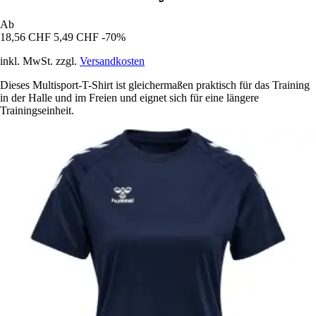
Ab
18,56 CHF
5,49 CHF
-70%
inkl. MwSt. zzgl.
Versandkosten
Dieses Multisport-T-Shirt ist gleichermaßen praktisch für das Training
in der Halle und im Freien und eignet sich für eine längere
Trainingseinheit.