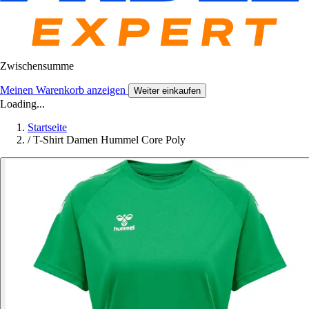
Zwischensumme
Meinen Warenkorb anzeigen
Weiter einkaufen
Loading...
Startseite
/
T-Shirt Damen Hummel Core Poly