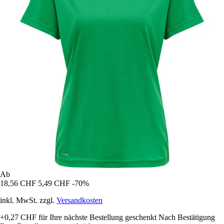
Ab
18,56 CHF
5,49 CHF
-70%
inkl. MwSt. zzgl.
Versandkosten
+0,27 CHF
für Ihre nächste Bestellung geschenkt
Nach Bestätigung