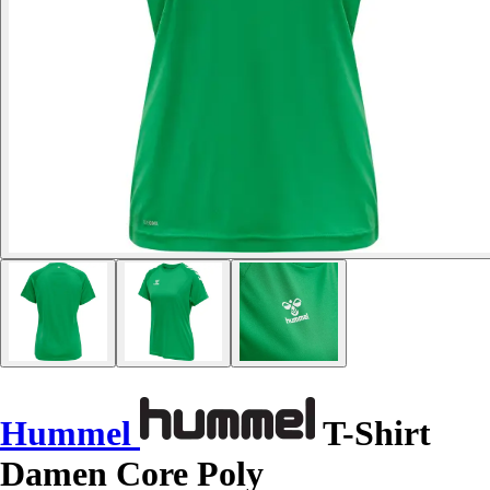
Hummel
T-Shirt
Damen Core Poly