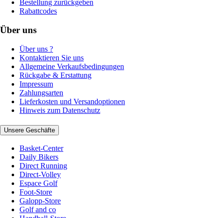
Bestellung zurückgeben
Rabattcodes
Über uns
Über uns ?
Kontaktieren Sie uns
Allgemeine Verkaufsbedingungen
Rückgabe & Erstattung
Impressum
Zahlungsarten
Lieferkosten und Versandoptionen
Hinweis zum Datenschutz
Unsere Geschäfte
Basket-Center
Daily Bikers
Direct Running
Direct-Volley
Espace Golf
Foot-Store
Galopp-Store
Golf and co