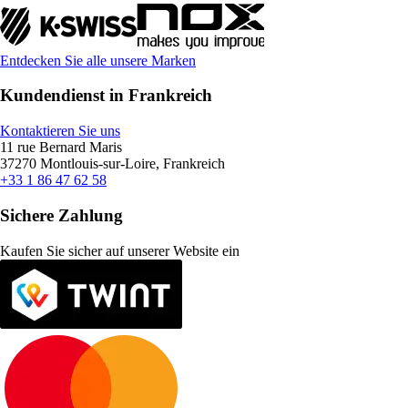
Entdecken Sie alle unsere Marken
Kundendienst in Frankreich
Kontaktieren Sie uns
11 rue Bernard Maris
37270 Montlouis-sur-Loire, Frankreich
+33 1 86 47 62 58
Sichere Zahlung
Kaufen Sie sicher auf unserer Website ein