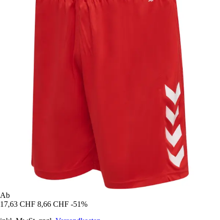
Ab
17,63 CHF
8,66 CHF
-51%