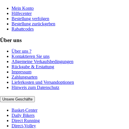
Mein Konto
Hilfecenter
Bestellung verfolgen
Bestellung zurückgeben
Rabattcodes
Über uns
Über uns ?
Kontaktieren Sie uns
Allgemeine Verkaufsbedingungen
Rückgabe & Erstattung
Impressum
Zahlungsarten
Lieferkosten und Versandoptionen
Hinweis zum Datenschutz
Unsere Geschäfte
Basket-Center
Daily Bikers
Direct Running
Direct-Volley