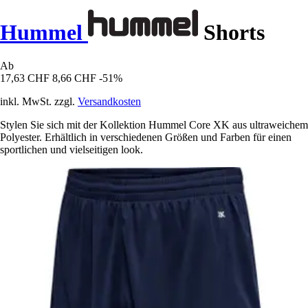
Hummel
Shorts
Ab
17,63 CHF
8,66 CHF
-51%
inkl. MwSt. zzgl.
Versandkosten
Stylen Sie sich mit der Kollektion Hummel Core XK aus ultraweichem
Polyester. Erhältlich in verschiedenen Größen und Farben für einen
sportlichen und vielseitigen look.