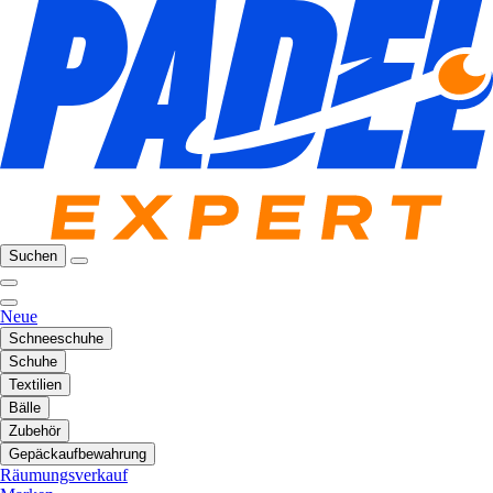
Suchen
Neue
Schneeschuhe
Schuhe
Textilien
Bälle
Zubehör
Gepäckaufbewahrung
Räumungsverkauf