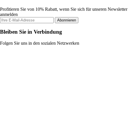
Profitieren Sie von 10% Rabatt, wenn Sie sich für unseren Newsletter
anmelden
Abonnieren
Bleiben Sie in Verbindung
Folgen Sie uns in den sozialen Netzwerken