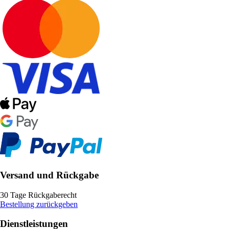
Versand und Rückgabe
30 Tage Rückgaberecht
Bestellung zurückgeben
Dienstleistungen