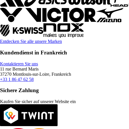
Entdecken Sie alle unsere Marken
Kundendienst in Frankreich
Kontaktieren Sie uns
11 rue Bernard Maris
37270 Montlouis-sur-Loire, Frankreich
+33 1 86 47 62 58
Sichere Zahlung
Kaufen Sie sicher auf unserer Website ein