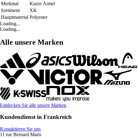
Merkmal
Kurze Ärmel
Sortiment
XK
Hauptmaterial
Polyester
Loading...
Loading...
Alle unsere Marken
Entdecken Sie alle unsere Marken
Kundendienst in Frankreich
Kontaktieren Sie uns
11 rue Bernard Maris