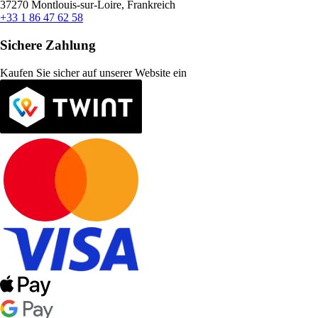
37270 Montlouis-sur-Loire, Frankreich
+33 1 86 47 62 58
Sichere Zahlung
Kaufen Sie sicher auf unserer Website ein