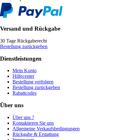
Versand und Rückgabe
30 Tage Rückgaberecht
Bestellung zurückgeben
Dienstleistungen
Mein Konto
Hilfecenter
Bestellung verfolgen
Bestellung zurückgeben
Rabattcodes
Über uns
Über uns ?
Kontaktieren Sie uns
Allgemeine Verkaufsbedingungen
Rückgabe & Erstattung
Impressum