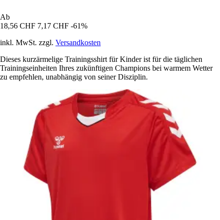
Ab
18,56 CHF
7,17 CHF
-61%
inkl. MwSt. zzgl.
Versandkosten
Dieses kurzärmelige Trainingsshirt für Kinder ist für die täglichen
Trainingseinheiten Ihres zukünftigen Champions bei warmem Wetter
zu empfehlen, unabhängig von seiner Disziplin.