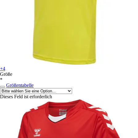
+4
Größe
*
Größentabelle
Dieses Feld ist erforderlich