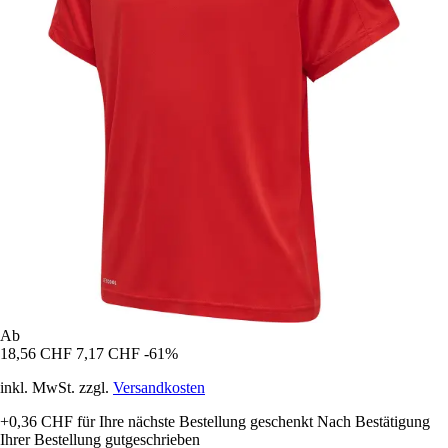
Ab
18,56 CHF
7,17 CHF
-61%
inkl. MwSt. zzgl.
Versandkosten
+0,36 CHF
für Ihre nächste Bestellung geschenkt
Nach Bestätigung
Ihrer Bestellung gutgeschrieben