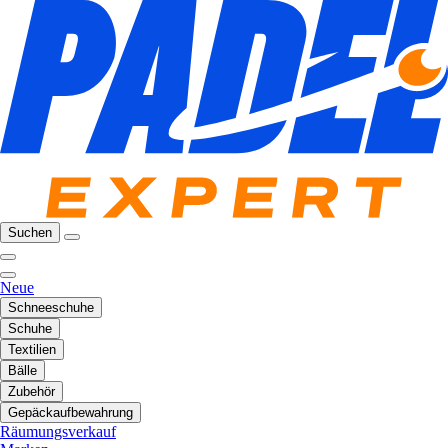
Suchen
Neue
Schneeschuhe
Schuhe
Textilien
Bälle
Zubehör
Gepäckaufbewahrung
Räumungsverkauf