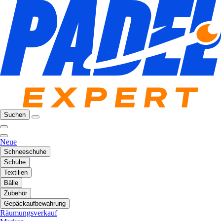
Suchen
Neue
Schneeschuhe
Schuhe
Textilien
Bälle
Zubehör
Gepäckaufbewahrung
Räumungsverkauf