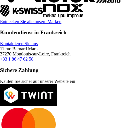
Entdecken Sie alle unsere Marken
Kundendienst in Frankreich
Kontaktieren Sie uns
11 rue Bernard Maris
37270 Montlouis-sur-Loire, Frankreich
+33 1 86 47 62 58
Sichere Zahlung
Kaufen Sie sicher auf unserer Website ein