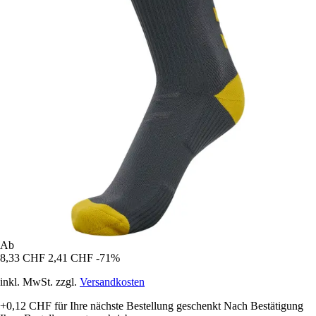
Ab
8,33 CHF
2,41 CHF
-71%
inkl. MwSt. zzgl.
Versandkosten
+0,12 CHF
für Ihre nächste Bestellung geschenkt
Nach Bestätigung