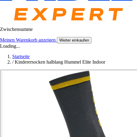
Zwischensumme
Meinen Warenkorb anzeigen
Weiter einkaufen
Loading...
Startseite
/
Kinderersocken halblang Hummel Elite Indoor