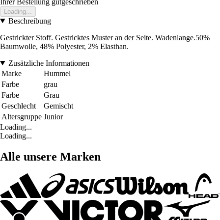
Ihrer Bestellung gutgeschrieben
Loading...
Beschreibung
Gestrickter Stoff. Gestricktes Muster an der Seite. Wadenlange.50%
Baumwolle, 48% Polyester, 2% Elasthan.
Zusätzliche Informationen
Marke
Hummel
Farbe
grau
Farbe
Grau
Geschlecht
Gemischt
Altersgruppe
Junior
Loading...
Loading...
Alle unsere Marken