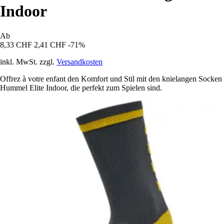
Indoor
Ab
8,33 CHF
2,41 CHF
-71%
inkl. MwSt. zzgl.
Versandkosten
Offrez à votre enfant den Komfort und Stil mit den knielangen Socken
Hummel Elite Indoor, die perfekt zum Spielen sind.