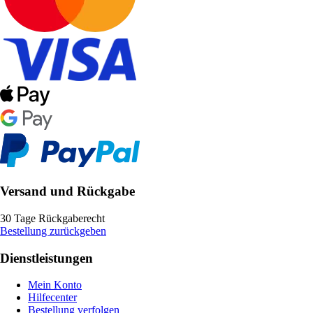
Versand und Rückgabe
30 Tage Rückgaberecht
Bestellung zurückgeben
Dienstleistungen
Mein Konto
Hilfecenter
Bestellung verfolgen