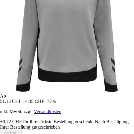
Ab
51,13 CHF
14,35 CHF
-72%
inkl. MwSt. zzgl.
Versandkosten
+0,72 CHF
für Ihre nächste Bestellung geschenkt
Nach Bestätigung
Ihrer Bestellung gutgeschrieben
Loading...