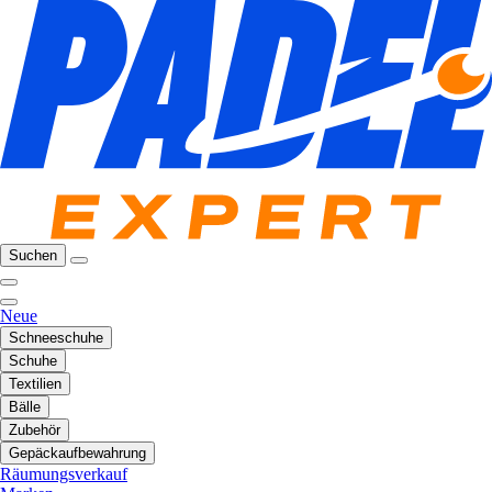
Suchen
Neue
Schneeschuhe
Schuhe
Textilien
Bälle
Zubehör
Gepäckaufbewahrung
Räumungsverkauf