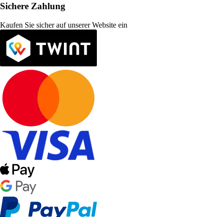
Sichere Zahlung
Kaufen Sie sicher auf unserer Website ein