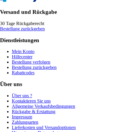
Versand und Rückgabe
30 Tage Rückgaberecht
Bestellung zurückgeben
Dienstleistungen
Mein Konto
Hilfecenter
Bestellung verfolgen
Bestellung zurückgeben
Rabattcodes
Über uns
Über uns ?
Kontaktieren Sie uns
Allgemeine Verkaufsbedingungen
Rückgabe & Erstattung
Impressum
Zahlungsarten
Lieferkosten und Versandoptionen