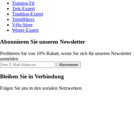
Training-Fit
Trek-Expert
Triathlon-Expert
TripnBikers
Vélo-Store
Winter-Expert
Abonnieren Sie unseren Newsletter
Profitieren Sie von 10% Rabatt, wenn Sie sich für unseren Newsletter
anmelden
Abonnieren
Bleiben Sie in Verbindung
Folgen Sie uns in den sozialen Netzwerken