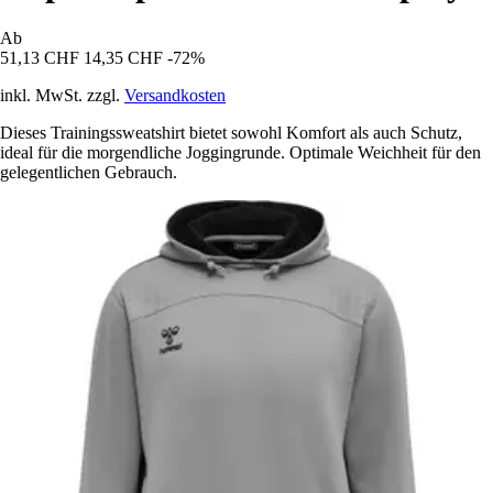
Ab
51,13 CHF
14,35 CHF
-72%
inkl. MwSt. zzgl.
Versandkosten
Dieses Trainingssweatshirt bietet sowohl Komfort als auch Schutz,
ideal für die morgendliche Joggingrunde. Optimale Weichheit für den
gelegentlichen Gebrauch.