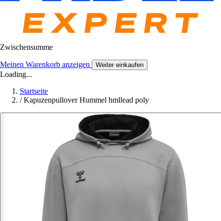
Zwischensumme
Meinen Warenkorb anzeigen
Weiter einkaufen
Loading...
Startseite
/
Kapuzenpullover Hummel hmllead poly