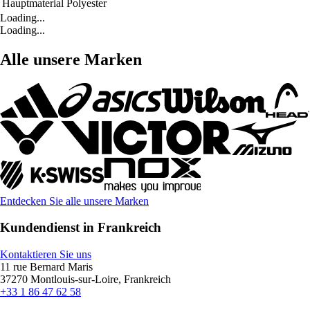
Hauptmaterial
Polyester
Loading...
Loading...
Alle unsere Marken
Entdecken Sie alle unsere Marken
Kundendienst in Frankreich
Kontaktieren Sie uns
11 rue Bernard Maris
37270 Montlouis-sur-Loire, Frankreich
+33 1 86 47 62 58