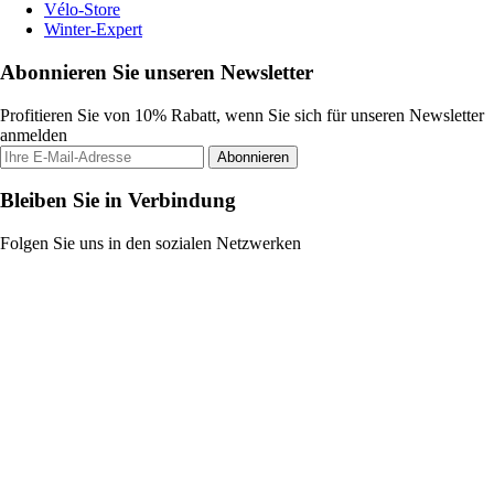
Vélo-Store
Winter-Expert
Abonnieren Sie unseren Newsletter
Profitieren Sie von 10% Rabatt, wenn Sie sich für unseren Newsletter
anmelden
Abonnieren
Bleiben Sie in Verbindung
Folgen Sie uns in den sozialen Netzwerken