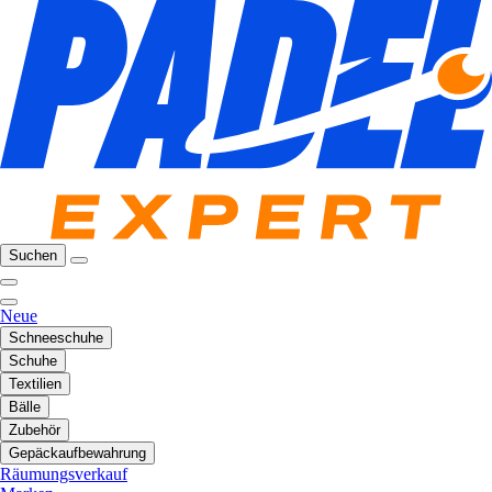
Suchen
Neue
Schneeschuhe
Schuhe
Textilien
Bälle
Zubehör
Gepäckaufbewahrung
Räumungsverkauf