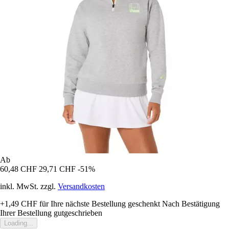
Ab
60,48 CHF
29,71 CHF
-51%
inkl. MwSt. zzgl.
Versandkosten
+1,49 CHF
für Ihre nächste Bestellung geschenkt
Nach Bestätigung
Ihrer Bestellung gutgeschrieben
Loading...