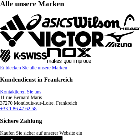
Alle unsere Marken
Entdecken Sie alle unsere Marken
Kundendienst in Frankreich
Kontaktieren Sie uns
11 rue Bernard Maris
37270 Montlouis-sur-Loire, Frankreich
+33 1 86 47 62 58
Sichere Zahlung
Kaufen Sie sicher auf unserer Website ein