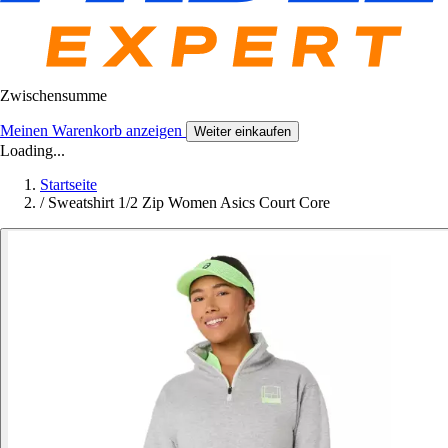
Zwischensumme
Meinen Warenkorb anzeigen
Weiter einkaufen
Loading...
Startseite
/
Sweatshirt 1/2 Zip Women Asics Court Core