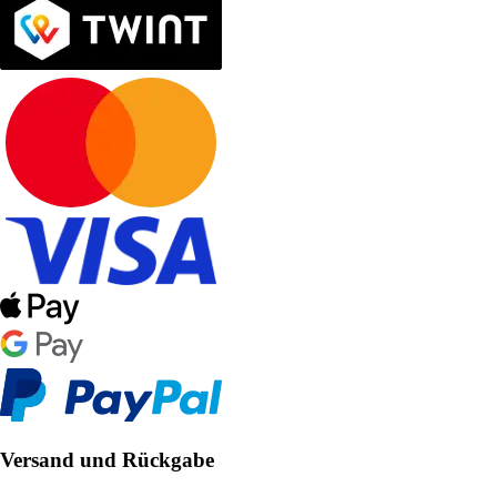
Versand und Rückgabe