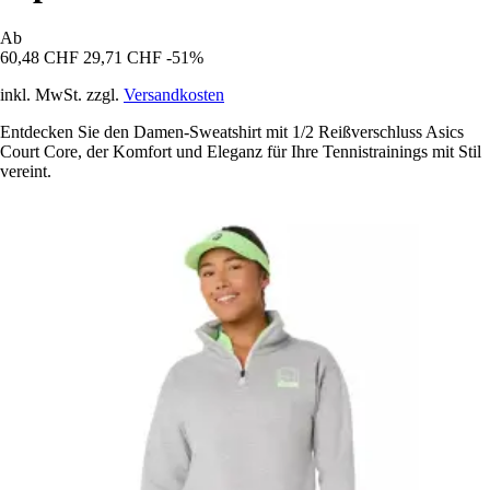
Ab
60,48 CHF
29,71 CHF
-51%
inkl. MwSt. zzgl.
Versandkosten
Entdecken Sie den Damen-Sweatshirt mit 1/2 Reißverschluss Asics
Court Core, der Komfort und Eleganz für Ihre Tennistrainings mit Stil
vereint.