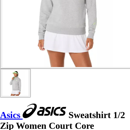
Asics
Sweatshirt 1/2
Zip Women Court Core