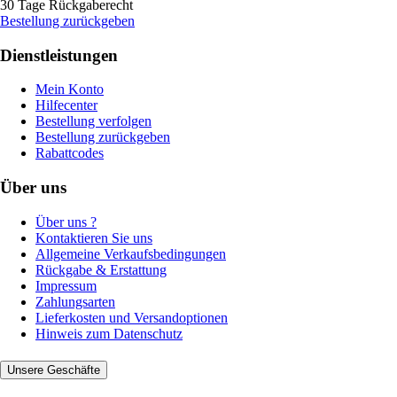
30 Tage Rückgaberecht
Bestellung zurückgeben
Dienstleistungen
Mein Konto
Hilfecenter
Bestellung verfolgen
Bestellung zurückgeben
Rabattcodes
Über uns
Über uns ?
Kontaktieren Sie uns
Allgemeine Verkaufsbedingungen
Rückgabe & Erstattung
Impressum
Zahlungsarten
Lieferkosten und Versandoptionen
Hinweis zum Datenschutz
Unsere Geschäfte