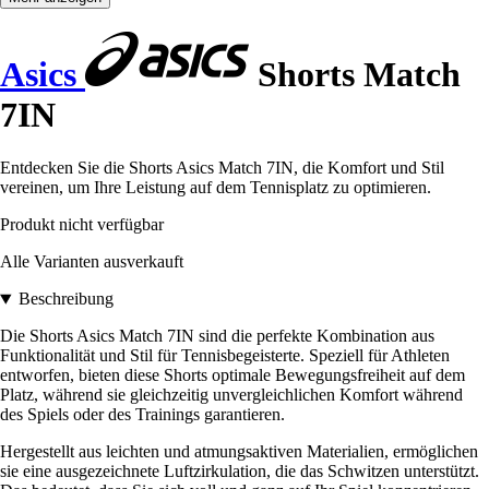
Asics
Shorts Match
7IN
Entdecken Sie die Shorts Asics Match 7IN, die Komfort und Stil
vereinen, um Ihre Leistung auf dem Tennisplatz zu optimieren.
Produkt nicht verfügbar
Alle Varianten ausverkauft
Beschreibung
Die Shorts Asics Match 7IN sind die perfekte Kombination aus
Funktionalität und Stil für Tennisbegeisterte. Speziell für Athleten
entworfen, bieten diese Shorts optimale Bewegungsfreiheit auf dem
Platz, während sie gleichzeitig unvergleichlichen Komfort während
des Spiels oder des Trainings garantieren.
Hergestellt aus leichten und atmungsaktiven Materialien, ermöglichen
sie eine ausgezeichnete Luftzirkulation, die das Schwitzen unterstützt.