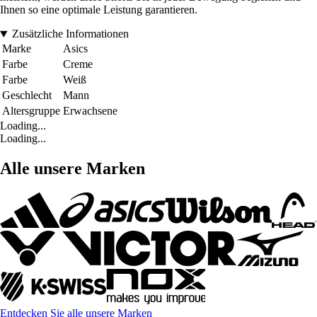
Ihnen so eine optimale Leistung garantieren.
Zusätzliche Informationen
Marke
Asics
Farbe
Creme
Farbe
Weiß
Geschlecht
Mann
Altersgruppe
Erwachsene
Loading...
Loading...
Alle unsere Marken
Entdecken Sie alle unsere Marken