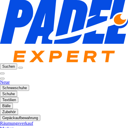
Suchen
Neue
Schneeschuhe
Schuhe
Textilien
Bälle
Zubehör
Gepäckaufbewahrung
Räumungsverkauf