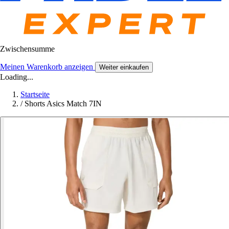
Zwischensumme
Meinen Warenkorb anzeigen
Weiter einkaufen
Loading...
Startseite
/
Shorts Asics Match 7IN