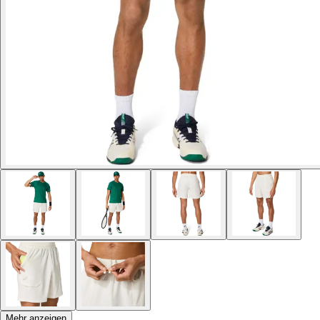
Mehr anzeigen