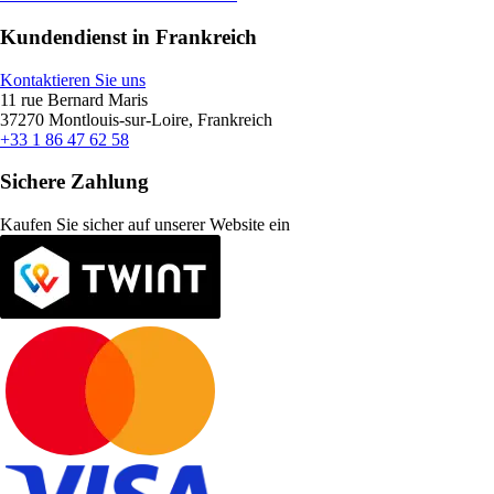
Kundendienst in Frankreich
Kontaktieren Sie uns
11 rue Bernard Maris
37270 Montlouis-sur-Loire, Frankreich
+33 1 86 47 62 58
Sichere Zahlung
Kaufen Sie sicher auf unserer Website ein