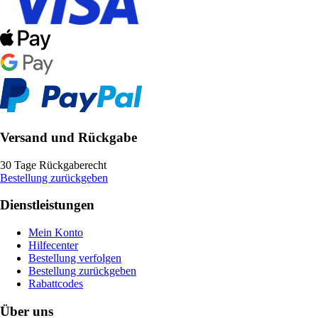
Versand und Rückgabe
30 Tage Rückgaberecht
Bestellung zurückgeben
Dienstleistungen
Mein Konto
Hilfecenter
Bestellung verfolgen
Bestellung zurückgeben
Rabattcodes
Über uns