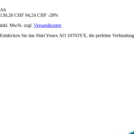
Ab
130,26 CHF
94,24 CHF
-28%
inkl. MwSt. zzgl.
Versandkosten
Entdecken Sie das Shirt Yonex AO 10703YX, die perfekte Verbindung v