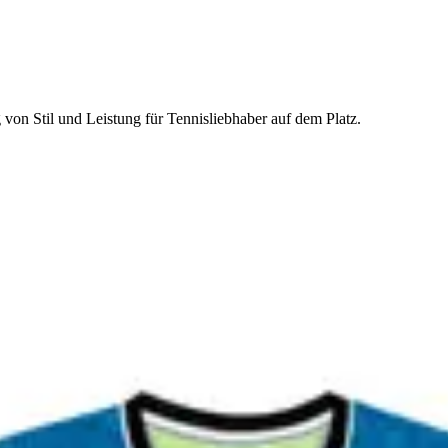
on Stil und Leistung für Tennisliebhaber auf dem Platz.