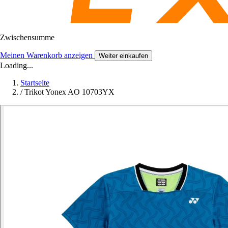
Zwischensumme
Meinen Warenkorb anzeigen
Weiter einkaufen
Loading...
Startseite
/
Trikot Yonex AO 10703YX