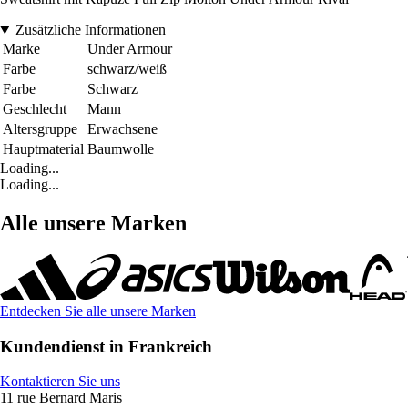
Zusätzliche Informationen
Marke
Under Armour
Farbe
schwarz/weiß
Farbe
Schwarz
Geschlecht
Mann
Altersgruppe
Erwachsene
Hauptmaterial
Baumwolle
Loading...
Loading...
Alle unsere Marken
Entdecken Sie alle unsere Marken
Kundendienst in Frankreich
Kontaktieren Sie uns
11 rue Bernard Maris