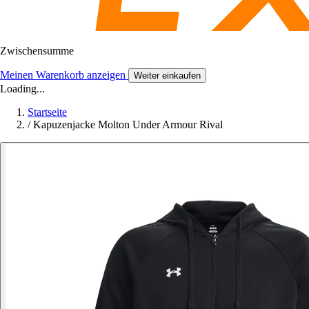
Zwischensumme
Meinen Warenkorb anzeigen
Weiter einkaufen
Loading...
Startseite
/
Kapuzenjacke Molton Under Armour Rival