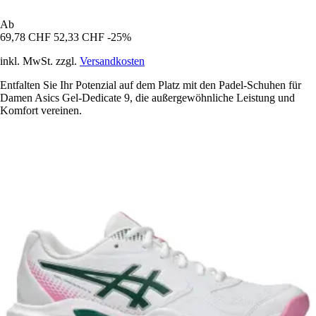
Ab
69,78 CHF
52,33 CHF
-25%
inkl. MwSt. zzgl.
Versandkosten
Entfalten Sie Ihr Potenzial auf dem Platz mit den Padel-Schuhen für
Damen Asics Gel-Dedicate 9, die außergewöhnliche Leistung und
Komfort vereinen.