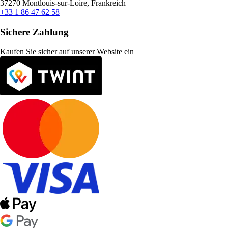
37270 Montlouis-sur-Loire, Frankreich
+33 1 86 47 62 58
Sichere Zahlung
Kaufen Sie sicher auf unserer Website ein