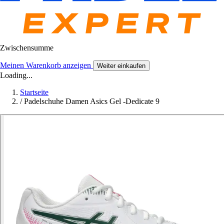
Zwischensumme
Meinen Warenkorb anzeigen
Weiter einkaufen
Loading...
Startseite
/
Padelschuhe Damen Asics Gel -Dedicate 9