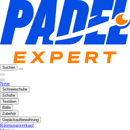
Suchen
Neue
Schneeschuhe
Schuhe
Textilien
Bälle
Zubehör
Gepäckaufbewahrung
Räumungsverkauf