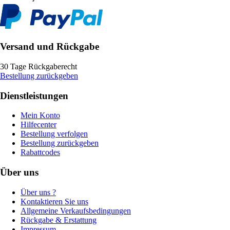
Versand und Rückgabe
30 Tage Rückgaberecht
Bestellung zurückgeben
Dienstleistungen
Mein Konto
Hilfecenter
Bestellung verfolgen
Bestellung zurückgeben
Rabattcodes
Über uns
Über uns ?
Kontaktieren Sie uns
Allgemeine Verkaufsbedingungen
Rückgabe & Erstattung
Impressum