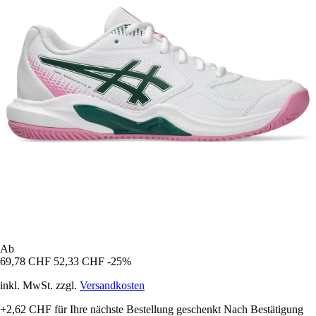
Ab
69,78 CHF
52,33 CHF
-25%
inkl. MwSt. zzgl.
Versandkosten
+2,62 CHF
für Ihre nächste Bestellung geschenkt
Nach Bestätigung