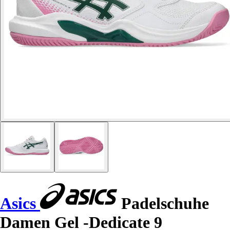
Asics
Padelschuhe
Damen Gel -Dedicate 9