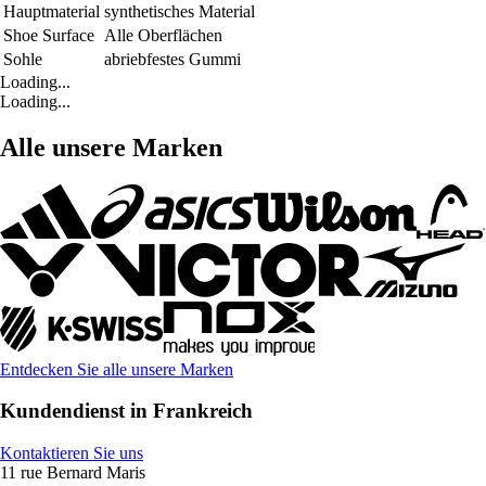
Hauptmaterial
synthetisches Material
Shoe Surface
Alle Oberflächen
Sohle
abriebfestes Gummi
Loading...
Loading...
Alle unsere Marken
Entdecken Sie alle unsere Marken
Kundendienst in Frankreich
Kontaktieren Sie uns
11 rue Bernard Maris