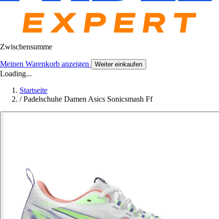
Zwischensumme
Meinen Warenkorb anzeigen
Weiter einkaufen
Loading...
Startseite
/
Padelschuhe Damen Asics Sonicsmash Ff