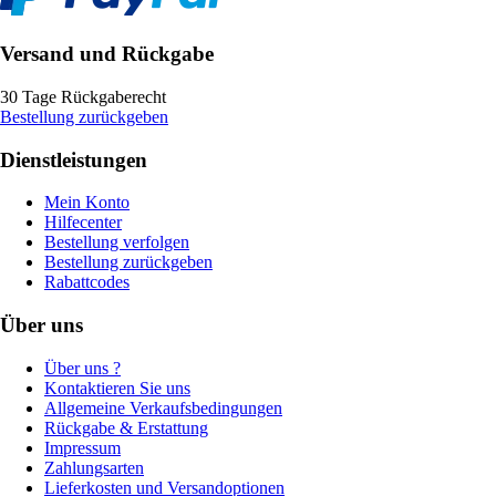
Versand und Rückgabe
30 Tage Rückgaberecht
Bestellung zurückgeben
Dienstleistungen
Mein Konto
Hilfecenter
Bestellung verfolgen
Bestellung zurückgeben
Rabattcodes
Über uns
Über uns ?
Kontaktieren Sie uns
Allgemeine Verkaufsbedingungen
Rückgabe & Erstattung
Impressum
Zahlungsarten
Lieferkosten und Versandoptionen