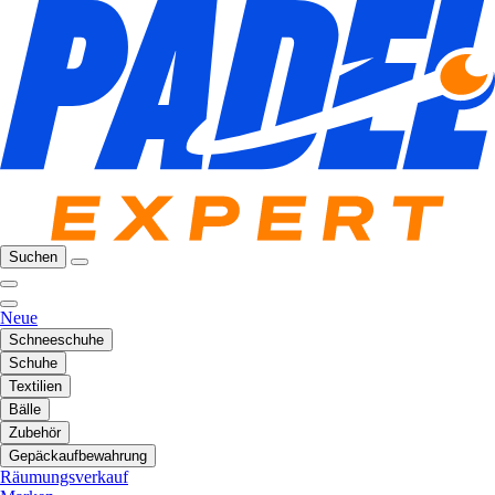
Suchen
Neue
Schneeschuhe
Schuhe
Textilien
Bälle
Zubehör
Gepäckaufbewahrung
Räumungsverkauf