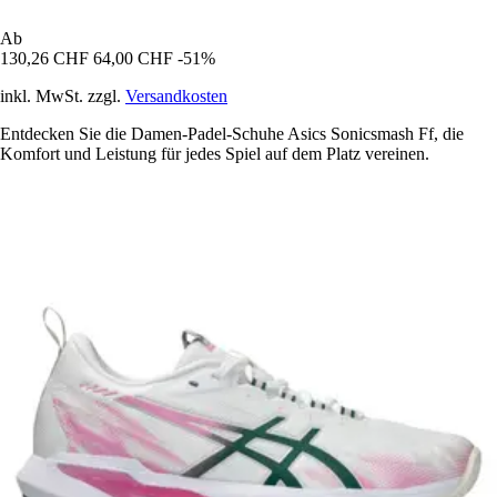
Ab
130,26 CHF
64,00 CHF
-51%
inkl. MwSt. zzgl.
Versandkosten
Entdecken Sie die Damen-Padel-Schuhe Asics Sonicsmash Ff, die
Komfort und Leistung für jedes Spiel auf dem Platz vereinen.