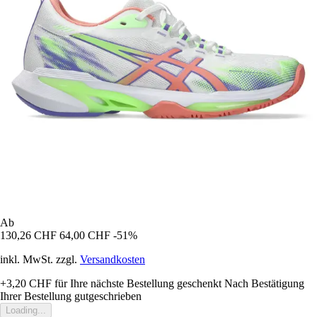
Ab
130,26 CHF
64,00 CHF
-51%
inkl. MwSt. zzgl.
Versandkosten
+3,20 CHF
für Ihre nächste Bestellung geschenkt
Nach Bestätigung
Ihrer Bestellung gutgeschrieben
Loading...