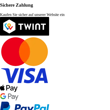
Sichere Zahlung
Kaufen Sie sicher auf unserer Website ein