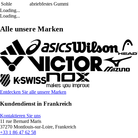
Sohle
abriebfestes Gummi
Loading...
Loading...
Alle unsere Marken
Entdecken Sie alle unsere Marken
Kundendienst in Frankreich
Kontaktieren Sie uns
11 rue Bernard Maris
37270 Montlouis-sur-Loire, Frankreich
+33 1 86 47 62 58