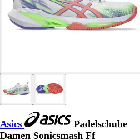
Asics
Padelschuhe
Damen Sonicsmash Ff