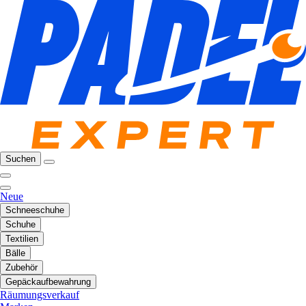
Suchen
Neue
Schneeschuhe
Schuhe
Textilien
Bälle
Zubehör
Gepäckaufbewahrung
Räumungsverkauf