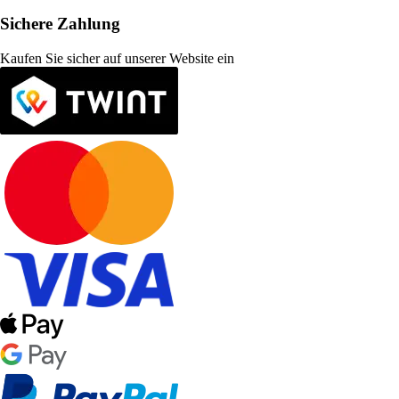
Sichere Zahlung
Kaufen Sie sicher auf unserer Website ein