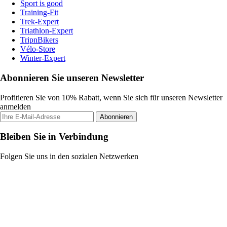
Sport is good
Training-Fit
Trek-Expert
Triathlon-Expert
TripnBikers
Vélo-Store
Winter-Expert
Abonnieren Sie unseren Newsletter
Profitieren Sie von 10% Rabatt, wenn Sie sich für unseren Newsletter
anmelden
Abonnieren
Bleiben Sie in Verbindung
Folgen Sie uns in den sozialen Netzwerken