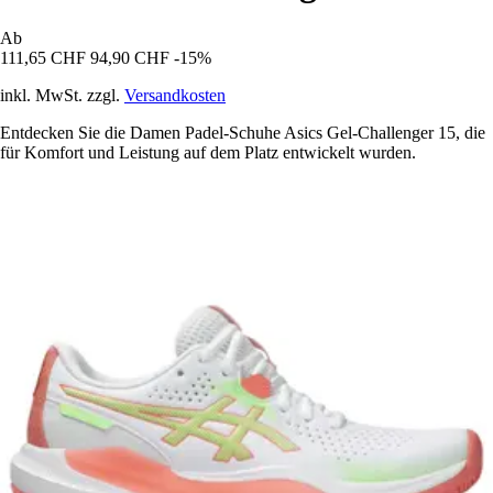
Ab
111,65 CHF
94,90 CHF
-15%
inkl. MwSt. zzgl.
Versandkosten
Entdecken Sie die Damen Padel-Schuhe Asics Gel-Challenger 15, die
für Komfort und Leistung auf dem Platz entwickelt wurden.