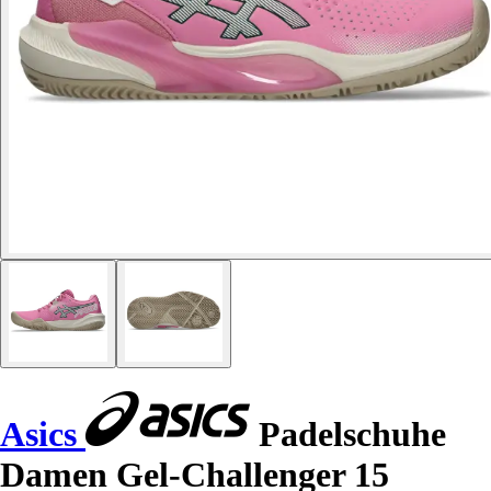
Asics
Padelschuhe
Damen Gel-Challenger 15