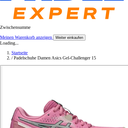
Zwischensumme
Meinen Warenkorb anzeigen
Weiter einkaufen
Loading...
Startseite
/
Padelschuhe Damen Asics Gel-Challenger 15