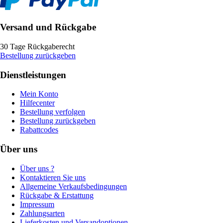
Versand und Rückgabe
30 Tage Rückgaberecht
Bestellung zurückgeben
Dienstleistungen
Mein Konto
Hilfecenter
Bestellung verfolgen
Bestellung zurückgeben
Rabattcodes
Über uns
Über uns ?
Kontaktieren Sie uns
Allgemeine Verkaufsbedingungen
Rückgabe & Erstattung
Impressum
Zahlungsarten
Lieferkosten und Versandoptionen