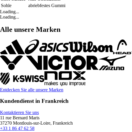
Sohle
abriebfestes Gummi
Loading...
Loading...
Alle unsere Marken
Entdecken Sie alle unsere Marken
Kundendienst in Frankreich
Kontaktieren Sie uns
11 rue Bernard Maris
37270 Montlouis-sur-Loire, Frankreich
+33 1 86 47 62 58